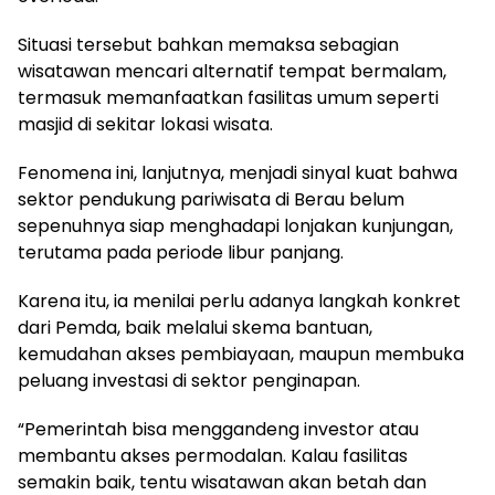
Situasi tersebut bahkan memaksa sebagian
wisatawan mencari alternatif tempat bermalam,
termasuk memanfaatkan fasilitas umum seperti
masjid di sekitar lokasi wisata.
Fenomena ini, lanjutnya, menjadi sinyal kuat bahwa
sektor pendukung pariwisata di Berau belum
sepenuhnya siap menghadapi lonjakan kunjungan,
terutama pada periode libur panjang.
Karena itu, ia menilai perlu adanya langkah konkret
dari Pemda, baik melalui skema bantuan,
kemudahan akses pembiayaan, maupun membuka
peluang investasi di sektor penginapan.
“Pemerintah bisa menggandeng investor atau
membantu akses permodalan. Kalau fasilitas
semakin baik, tentu wisatawan akan betah dan