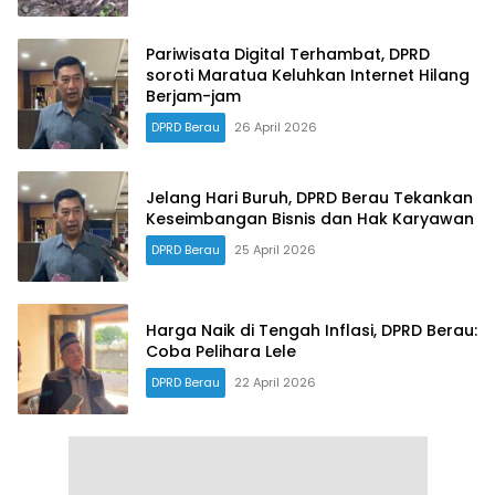
Pariwisata Digital Terhambat, DPRD
soroti Maratua Keluhkan Internet Hilang
Berjam-jam
DPRD Berau
26 April 2026
Jelang Hari Buruh, DPRD Berau Tekankan
Keseimbangan Bisnis dan Hak Karyawan
DPRD Berau
25 April 2026
Harga Naik di Tengah Inflasi, DPRD Berau:
Coba Pelihara Lele
DPRD Berau
22 April 2026