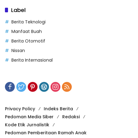
Label
Berita Teknologi
Manfaat Buah
Berita Otomotif
Nissan
Berita Internasional
Privacy Policy
Indeks Berita
Pedoman Media Siber
Redaksi
Kode Etik Jurnalistik
Pedoman Pemberitaan Ramah Anak