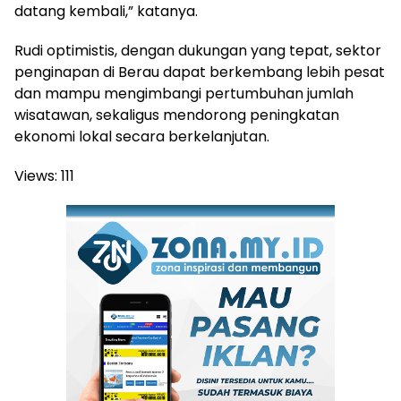
datang kembali,” katanya.
Rudi optimistis, dengan dukungan yang tepat, sektor
penginapan di Berau dapat berkembang lebih pesat
dan mampu mengimbangi pertumbuhan jumlah
wisatawan, sekaligus mendorong peningkatan
ekonomi lokal secara berkelanjutan.
Views:
111