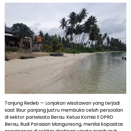
Tanjung Redeb — Lonjakan wisatawan yang terjadi
saat libur panjang justru membuka celah persoalan
di sektor pariwisata Berau. Ketua Komisi II DPRD
Berau, Rudi Parasian Mangunsong, menilai kapasitas