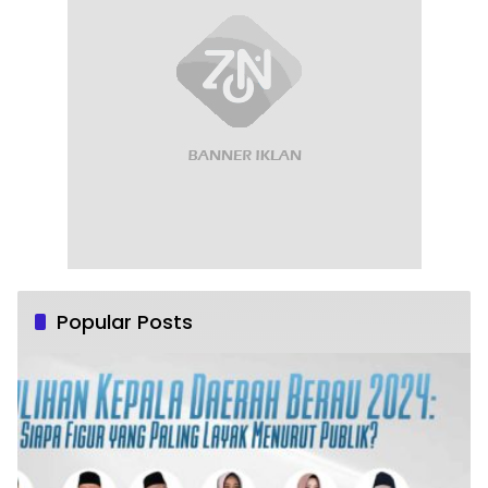
Popular Posts