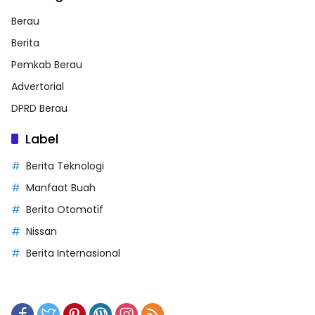
Berau
Berita
Pemkab Berau
Advertorial
DPRD Berau
Label
Berita Teknologi
Manfaat Buah
Berita Otomotif
Nissan
Berita Internasional