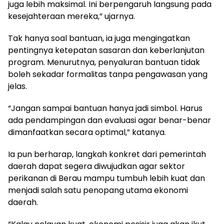
juga lebih maksimal. Ini berpengaruh langsung pada
kesejahteraan mereka,” ujarnya.
Tak hanya soal bantuan, ia juga mengingatkan
pentingnya ketepatan sasaran dan keberlanjutan
program. Menurutnya, penyaluran bantuan tidak
boleh sekadar formalitas tanpa pengawasan yang
jelas.
“Jangan sampai bantuan hanya jadi simbol. Harus
ada pendampingan dan evaluasi agar benar-benar
dimanfaatkan secara optimal,” katanya.
Ia pun berharap, langkah konkret dari pemerintah
daerah dapat segera diwujudkan agar sektor
perikanan di Berau mampu tumbuh lebih kuat dan
menjadi salah satu penopang utama ekonomi
daerah.