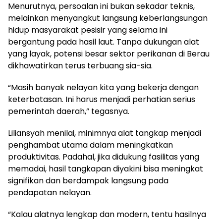
Menurutnya, persoalan ini bukan sekadar teknis,
melainkan menyangkut langsung keberlangsungan
hidup masyarakat pesisir yang selama ini
bergantung pada hasil laut. Tanpa dukungan alat
yang layak, potensi besar sektor perikanan di Berau
dikhawatirkan terus terbuang sia-sia.
“Masih banyak nelayan kita yang bekerja dengan
keterbatasan. Ini harus menjadi perhatian serius
pemerintah daerah,” tegasnya.
Liliansyah menilai, minimnya alat tangkap menjadi
penghambat utama dalam meningkatkan
produktivitas. Padahal, jika didukung fasilitas yang
memadai, hasil tangkapan diyakini bisa meningkat
signifikan dan berdampak langsung pada
pendapatan nelayan.
“Kalau alatnya lengkap dan modern, tentu hasilnya