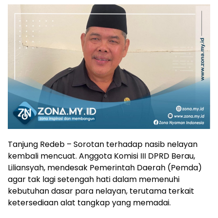
Tanjung Redeb – Sorotan terhadap nasib nelayan
kembali mencuat. Anggota Komisi III DPRD Berau,
Liliansyah, mendesak Pemerintah Daerah (Pemda)
agar tak lagi setengah hati dalam memenuhi
kebutuhan dasar para nelayan, terutama terkait
ketersediaan alat tangkap yang memadai.