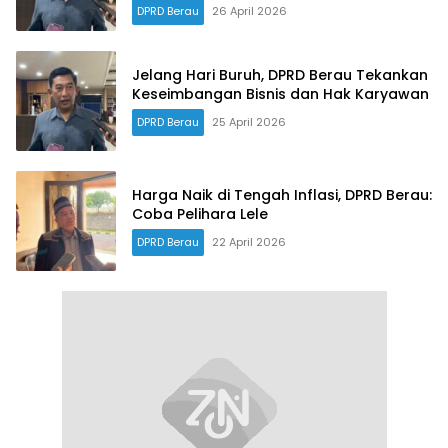
DPRD Berau
26 April 2026
Jelang Hari Buruh, DPRD Berau Tekankan
Keseimbangan Bisnis dan Hak Karyawan
DPRD Berau
25 April 2026
Harga Naik di Tengah Inflasi, DPRD Berau:
Coba Pelihara Lele
DPRD Berau
22 April 2026