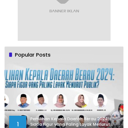
Popular Posts
Pemilihan Kepala Daerah Berau 2024:
1
Siapa Figur yang Paling Layak Menurut