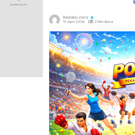
Redaksi Zona
10 April 2026
2 Min Baca