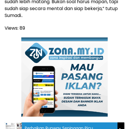
sudah lebih matang. Bukan soal harus mapan, tapi
sudah siap secara mental dan siap bekerja,” tutup
Sumadi..
Views:
89
Perbaikan Runway Sepinggan Picu