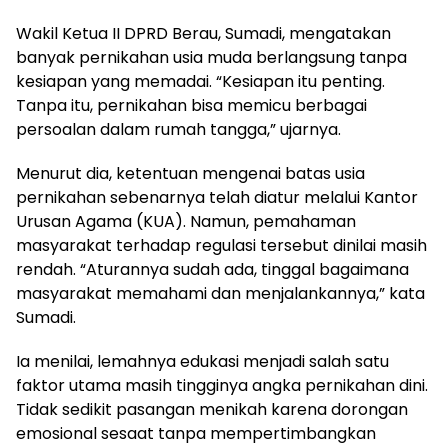
Wakil Ketua II DPRD Berau, Sumadi, mengatakan
banyak pernikahan usia muda berlangsung tanpa
kesiapan yang memadai. “Kesiapan itu penting.
Tanpa itu, pernikahan bisa memicu berbagai
persoalan dalam rumah tangga,” ujarnya.
Menurut dia, ketentuan mengenai batas usia
pernikahan sebenarnya telah diatur melalui Kantor
Urusan Agama (KUA). Namun, pemahaman
masyarakat terhadap regulasi tersebut dinilai masih
rendah. “Aturannya sudah ada, tinggal bagaimana
masyarakat memahami dan menjalankannya,” kata
Sumadi.
Ia menilai, lemahnya edukasi menjadi salah satu
faktor utama masih tingginya angka pernikahan dini.
Tidak sedikit pasangan menikah karena dorongan
emosional sesaat tanpa mempertimbangkan