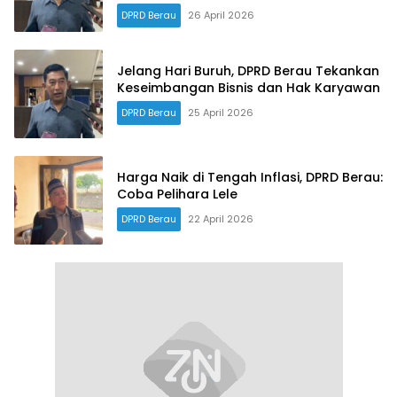
DPRD Berau
26 April 2026
Jelang Hari Buruh, DPRD Berau Tekankan
Keseimbangan Bisnis dan Hak Karyawan
DPRD Berau
25 April 2026
Harga Naik di Tengah Inflasi, DPRD Berau:
Coba Pelihara Lele
DPRD Berau
22 April 2026