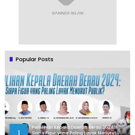
Popular Posts
Pemilihan Kepala Daerah Berau 2024:
1
Siapa Figur yang Paling Layak Menurut