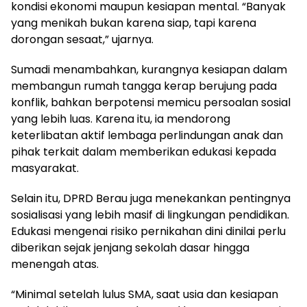
kondisi ekonomi maupun kesiapan mental. “Banyak
yang menikah bukan karena siap, tapi karena
dorongan sesaat,” ujarnya.
Sumadi menambahkan, kurangnya kesiapan dalam
membangun rumah tangga kerap berujung pada
konflik, bahkan berpotensi memicu persoalan sosial
yang lebih luas. Karena itu, ia mendorong
keterlibatan aktif lembaga perlindungan anak dan
pihak terkait dalam memberikan edukasi kepada
masyarakat.
Selain itu, DPRD Berau juga menekankan pentingnya
sosialisasi yang lebih masif di lingkungan pendidikan.
Edukasi mengenai risiko pernikahan dini dinilai perlu
diberikan sejak jenjang sekolah dasar hingga
menengah atas.
“Minimal setelah lulus SMA, saat usia dan kesiapan