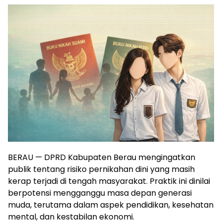
BERAU — DPRD Kabupaten Berau mengingatkan
publik tentang risiko pernikahan dini yang masih
kerap terjadi di tengah masyarakat. Praktik ini dinilai
berpotensi mengganggu masa depan generasi
muda, terutama dalam aspek pendidikan, kesehatan
mental, dan kestabilan ekonomi.