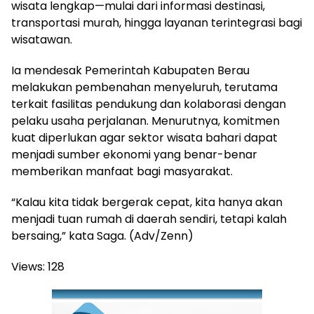
wisata lengkap—mulai dari informasi destinasi,
transportasi murah, hingga layanan terintegrasi bagi
wisatawan.
Ia mendesak Pemerintah Kabupaten Berau
melakukan pembenahan menyeluruh, terutama
terkait fasilitas pendukung dan kolaborasi dengan
pelaku usaha perjalanan. Menurutnya, komitmen
kuat diperlukan agar sektor wisata bahari dapat
menjadi sumber ekonomi yang benar-benar
memberikan manfaat bagi masyarakat.
“Kalau kita tidak bergerak cepat, kita hanya akan
menjadi tuan rumah di daerah sendiri, tetapi kalah
bersaing,” kata Saga. (Adv/Zenn)
Views:
128