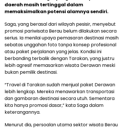
daerah masih tertinggal dalam
memaksimalkan potensi alamnya sendiri.
Saga, yang berasal dari wilayah pesisir, menyebut
promosi pariwisata Berau belum dilakukan secara
serius. Ia menilai upaya pemasaran destinasi masih
sebatas unggahan foto tanpa konsep profesional
atau paket perjalanan yang jelas. Kondisi ini
berbanding terbalik dengan Tarakan, yang justru
lebih agresif memasarkan wisata Derawan meski
bukan pemilik destinasi.
“Travel di Tarakan sudah menjual paket Derawan
lebih lengkap. Mereka menawarkan transportasi
dan gambaran destinasi secara utuh. Sementara
kita hanya promosi dasar,” kata Saga dalam
keterangannya.
Menurut dia, persoalan utama sektor wisata Berau