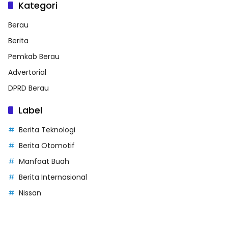
Kategori
Berau
Berita
Pemkab Berau
Advertorial
DPRD Berau
Label
Berita Teknologi
Berita Otomotif
Manfaat Buah
Berita Internasional
Nissan