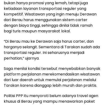
bukan hanya promosi yang lemah, tetapi juga
ketiadaan layanan transportasi reguler yang
kompetitif. Wisatawan yang ingin menuju Derawan
dari Berau harus menggunakan sistem carter
dengan biaya tinggi, sehingga dinilai tidak ramah
bagi turis maupun masyarakat lokal.
“Di Berau mau ke Derawan saja harus carter, dan
harganya selangit. Sementara di Tarakan sudah ada
transportasi reguler. Ini seharusnya menjadi
perhatian,” ujarnya.
Saga menilai kondisi tersebut menyebabkan banyak
platform perjalanan merekomendasikan wisatawan
dari luar daerah untuk memulai perjalanan melalui
Tarakan karena dianggap lebih murah dan praktis.
Politisi PPP itu menyoroti belum adanya travel agen
khusus di Berau yang mampu menawarkan paket