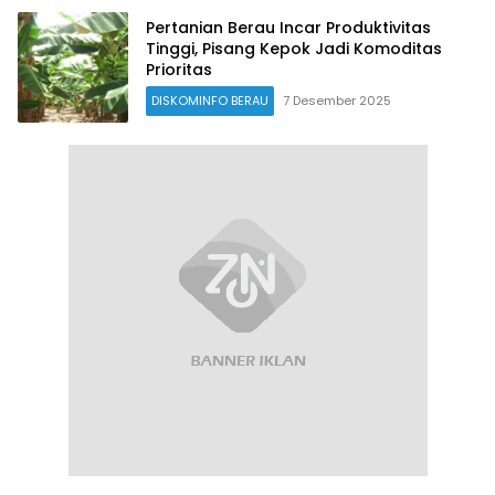
Pertanian Berau Incar Produktivitas
Tinggi, Pisang Kepok Jadi Komoditas
Prioritas
DISKOMINFO BERAU
7 Desember 2025