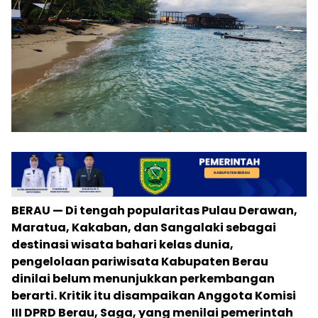
BERAU — Di tengah popularitas Pulau Derawan,
Maratua, Kakaban, dan Sangalaki sebagai
destinasi wisata bahari kelas dunia,
pengelolaan pariwisata Kabupaten Berau
dinilai belum menunjukkan perkembangan
berarti. Kritik itu disampaikan Anggota Komisi
III DPRD Berau, Saga, yang menilai pemerintah