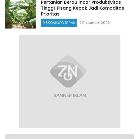
Pertanian Berau Incar Produktivitas
Tinggi, Pisang Kepok Jadi Komoditas
Prioritas
DISKOMINFO BERAU
7 Desember 2025