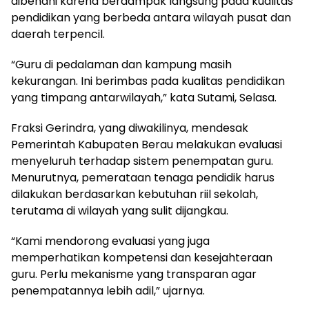
dibenahi karena berdampak langsung pada kualitas
pendidikan yang berbeda antara wilayah pusat dan
daerah terpencil.
“Guru di pedalaman dan kampung masih
kekurangan. Ini berimbas pada kualitas pendidikan
yang timpang antarwilayah,” kata Sutami, Selasa.
Fraksi Gerindra, yang diwakilinya, mendesak
Pemerintah Kabupaten Berau melakukan evaluasi
menyeluruh terhadap sistem penempatan guru.
Menurutnya, pemerataan tenaga pendidik harus
dilakukan berdasarkan kebutuhan riil sekolah,
terutama di wilayah yang sulit dijangkau.
“Kami mendorong evaluasi yang juga
memperhatikan kompetensi dan kesejahteraan
guru. Perlu mekanisme yang transparan agar
penempatannya lebih adil,” ujarnya.