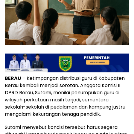
BERAU
– Ketimpangan distribusi guru di Kabupaten
Berau kembali menjadi sorotan. Anggota Komisi II
DPRD Berau, Sutami, menilai penumpukan guru di
wilayah perkotaan masih terjadi, sementara
sekolah-sekolah di pedalaman dan kampung justru
mengalami kekurangan tenaga pendidik.
Sutami menyebut kondisi tersebut harus segera