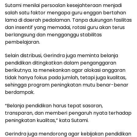
Sutami menilai persoalan kesejahteraan menjadi
salah satu faktor mengapa guru enggan bertahan
lama di daerah pedalaman. Tanpa dukungan fasilitas
dan insentif yang memadai, rotasi guru akan terus
berlangsung dan mengganggu stabilitas
pembelajaran.
Selain distribusi, Gerindra juga meminta belanja
pendidikan ditingkatkan dalam penganggaran
berikutnya. Ia menekankan agar alokasi anggaran
tidak hanya fokus pada jumlah, tetapi juga kualitas,
sehingga program peningkatan mutu benar-benar
berdampak.
“Belanja pendidikan harus tepat sasaran,
transparan, dan memberi pengaruh nyata terhadap
peningkatan kualitas,” kata Sutami.
Gerindra juga mendorong agar kebijakan pendidikan