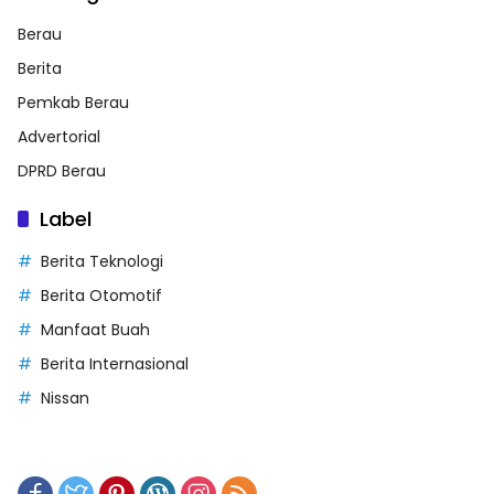
Berau
Berita
Pemkab Berau
Advertorial
DPRD Berau
Label
Berita Teknologi
Berita Otomotif
Manfaat Buah
Berita Internasional
Nissan