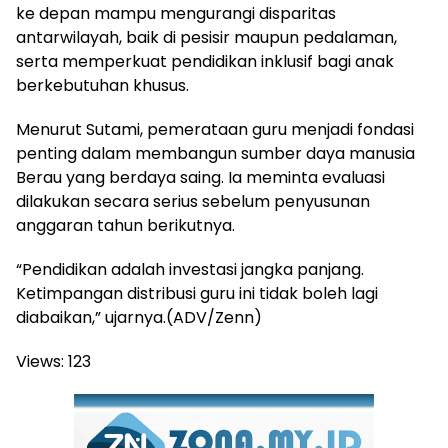
ke depan mampu mengurangi disparitas
antarwilayah, baik di pesisir maupun pedalaman,
serta memperkuat pendidikan inklusif bagi anak
berkebutuhan khusus.
Menurut Sutami, pemerataan guru menjadi fondasi
penting dalam membangun sumber daya manusia
Berau yang berdaya saing. Ia meminta evaluasi
dilakukan secara serius sebelum penyusunan
anggaran tahun berikutnya.
“Pendidikan adalah investasi jangka panjang.
Ketimpangan distribusi guru ini tidak boleh lagi
diabaikan,” ujarnya.(ADV/Zenn)
Views:
123