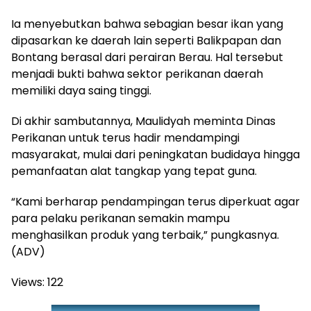
Ia menyebutkan bahwa sebagian besar ikan yang
dipasarkan ke daerah lain seperti Balikpapan dan
Bontang berasal dari perairan Berau. Hal tersebut
menjadi bukti bahwa sektor perikanan daerah
memiliki daya saing tinggi.
Di akhir sambutannya, Maulidyah meminta Dinas
Perikanan untuk terus hadir mendampingi
masyarakat, mulai dari peningkatan budidaya hingga
pemanfaatan alat tangkap yang tepat guna.
“Kami berharap pendampingan terus diperkuat agar
para pelaku perikanan semakin mampu
menghasilkan produk yang terbaik,” pungkasnya.
(ADV)
Views:
122