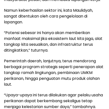
Namun keberhasilan sektor ini, kata Maulidyah,
sangat ditentukan oleh cara pengelolaan di
lapangan.
“Potensi sebesar ini hanya akan memberikan
manfaat maksimal jika ekosistem laut kita jaga, alat
tangkap kita sesuaikan, dan infrastruktur terus
ditingkatkan,” tuturnya.
Pemerintah daerah, lanjutnya, terus mendorong
berbagai program strategis seperti penerapan alat
tangkap ramah lingkungan, pembinaan UMKM
perikanan, hingga penguatan mutu produk olahan
laut.
“Upaya-upaya ini terus dilakukan agar pelaku usaha
perikanan dapat berkembang sekaligus tetap
menjaga kelestarian sumber daya,” tambahnya.