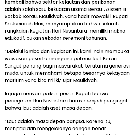
kembali bahwa sektor kelautan dan perikanan
adalah salah satu kekuatan utama Berau. Asisten III
Setkab Berau, Maulidyah, yang hadir mewakili Bupati
Sri Juniarsih Mas, menyampaikan bahwa seluruh
rangkaian kegiatan Hari Nusantara memiliki makna
edukatif, bukan sekadar seremoni tahunan.
“Melalui lomba dan kegiatan ini, kami ingin membuka
wawasan peserta mengenai potensi laut Berau.
Sangat penting bagi masyarakat, terutama generasi
muda, untuk memahami betapa besarnya kekayaan
maritim yang kita miliki,” ujar Maulidyah.
Ia juga menyampaikan pesan Bupati bahwa
peringatan Hari Nusantara harus menjadi pengingat
bahwa laut adalah aset masa depan.
“Laut adalah masa depan bangsa. Karena itu,
menjaga dan mengelolanya dengan benar