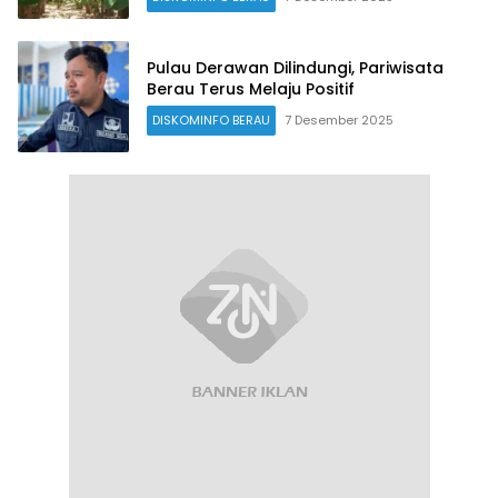
Pulau Derawan Dilindungi, Pariwisata
Berau Terus Melaju Positif
DISKOMINFO BERAU
7 Desember 2025