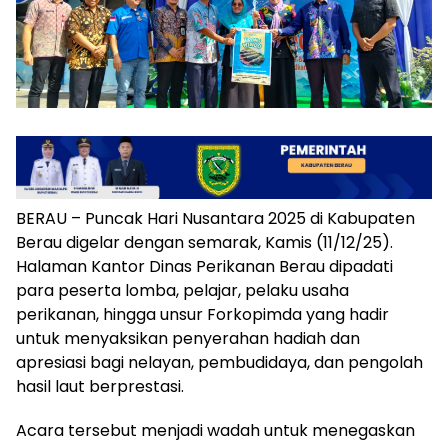
BERAU – Puncak Hari Nusantara 2025 di Kabupaten
Berau digelar dengan semarak, Kamis (11/12/25).
Halaman Kantor Dinas Perikanan Berau dipadati
para peserta lomba, pelajar, pelaku usaha
perikanan, hingga unsur Forkopimda yang hadir
untuk menyaksikan penyerahan hadiah dan
apresiasi bagi nelayan, pembudidaya, dan pengolah
hasil laut berprestasi.
Acara tersebut menjadi wadah untuk menegaskan