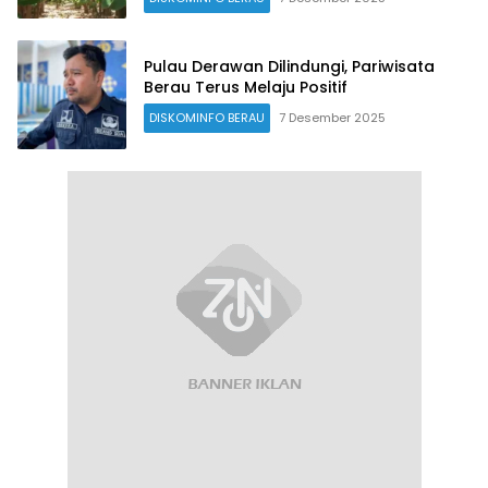
Pulau Derawan Dilindungi, Pariwisata
Berau Terus Melaju Positif
DISKOMINFO BERAU
7 Desember 2025