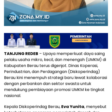
TANJUNG REDEB
– Upaya memperkuat daya saing
pelaku usaha mikro, kecil, dan menengah (UMKM) di
Kabupaten Berau terus digenjot. Dinas Koperasi,
Perindustrian, dan Perdagangan (Diskoperindag)
Berau kini menempuh strategi baru lewat kolaborasi
dengan perbankan dan sektor swasta untuk
mendukung pembiayaan promosi UMKM ke tingkat
nasional.
Kepala Diskoperindag Berau,
Eva Yunita
, menyebut