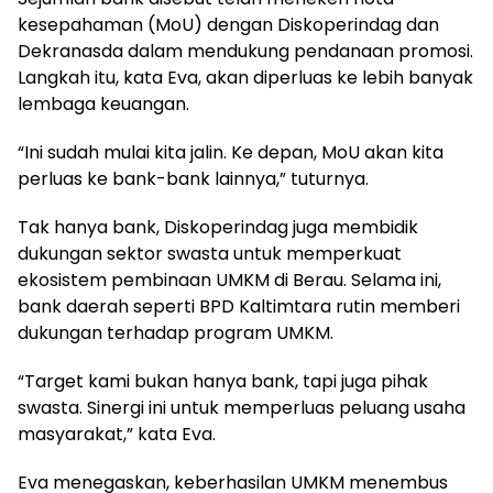
kesepahaman (MoU) dengan Diskoperindag dan
Dekranasda dalam mendukung pendanaan promosi.
Langkah itu, kata Eva, akan diperluas ke lebih banyak
lembaga keuangan.
“Ini sudah mulai kita jalin. Ke depan, MoU akan kita
perluas ke bank-bank lainnya,” tuturnya.
Tak hanya bank, Diskoperindag juga membidik
dukungan sektor swasta untuk memperkuat
ekosistem pembinaan UMKM di Berau. Selama ini,
bank daerah seperti BPD Kaltimtara rutin memberi
dukungan terhadap program UMKM.
“Target kami bukan hanya bank, tapi juga pihak
swasta. Sinergi ini untuk memperluas peluang usaha
masyarakat,” kata Eva.
Eva menegaskan, keberhasilan UMKM menembus