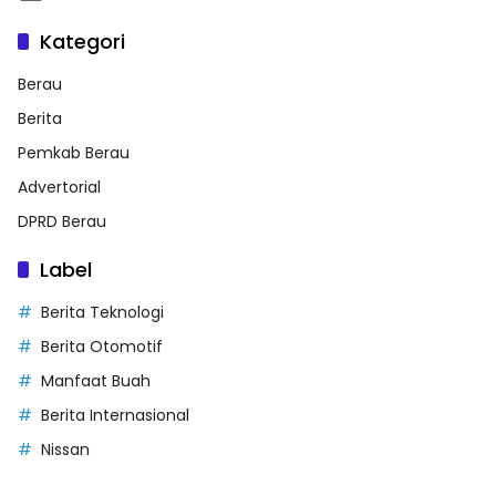
Kategori
Berau
Berita
Pemkab Berau
Advertorial
DPRD Berau
Label
Berita Teknologi
Berita Otomotif
Manfaat Buah
Berita Internasional
Nissan