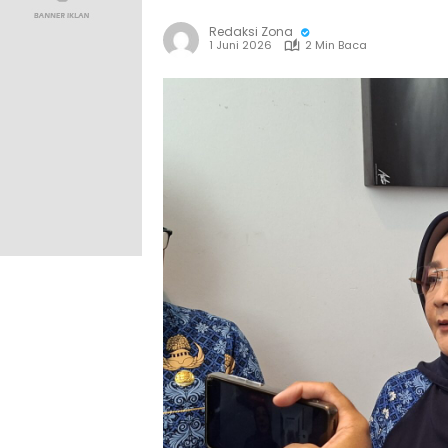
Redaksi Zona
1 Juni 2026
2 Min Baca