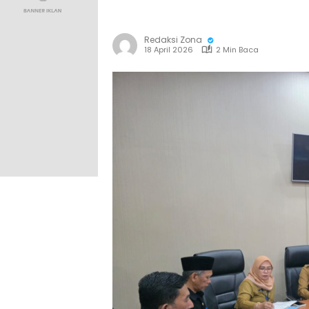
Redaksi Zona
18 April 2026
2 Min Baca