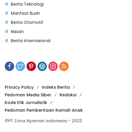
Berita Teknologi
Manfaat Buah
Berita Otomotif
Nissan
Berita Internasional
Privacy Policy
Indeks Berita
Pedoman Media Siber
Redaksi
Kode Etik Jurnalistik
Pedoman Pemberitaan Ramah Anak
©PT Zona Nyaman Indonesia - 2023