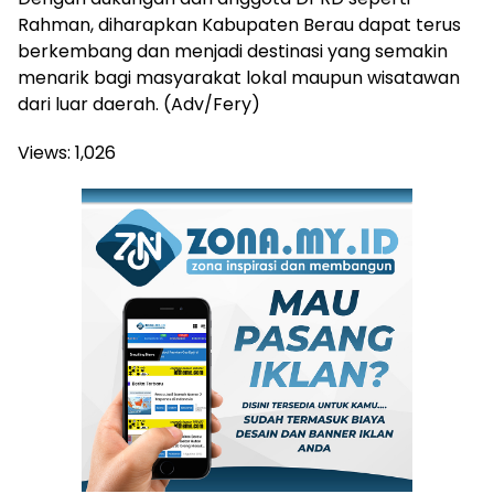
Rahman, diharapkan Kabupaten Berau dapat terus
berkembang dan menjadi destinasi yang semakin
menarik bagi masyarakat lokal maupun wisatawan
dari luar daerah. (Adv/Fery)
Views:
1,026