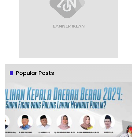
Popular Posts