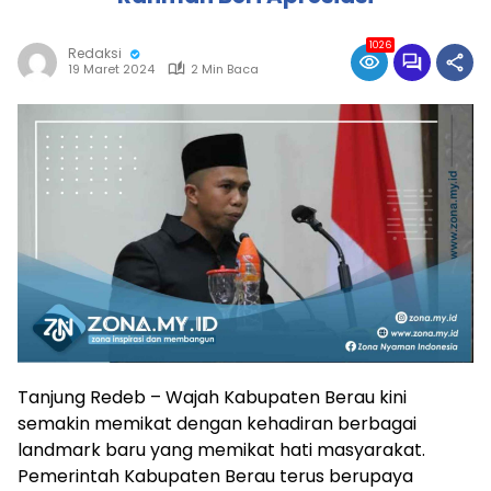
1026
Redaksi
19 Maret 2024
2 Min Baca
Tanjung Redeb – Wajah Kabupaten Berau kini
semakin memikat dengan kehadiran berbagai
landmark baru yang memikat hati masyarakat.
Pemerintah Kabupaten Berau terus berupaya