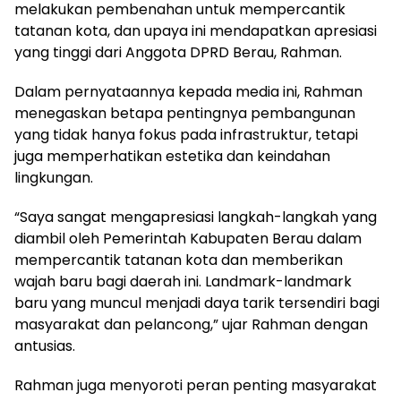
melakukan pembenahan untuk mempercantik
tatanan kota, dan upaya ini mendapatkan apresiasi
yang tinggi dari Anggota DPRD Berau, Rahman.
Dalam pernyataannya kepada media ini, Rahman
menegaskan betapa pentingnya pembangunan
yang tidak hanya fokus pada infrastruktur, tetapi
juga memperhatikan estetika dan keindahan
lingkungan.
“Saya sangat mengapresiasi langkah-langkah yang
diambil oleh Pemerintah Kabupaten Berau dalam
mempercantik tatanan kota dan memberikan
wajah baru bagi daerah ini. Landmark-landmark
baru yang muncul menjadi daya tarik tersendiri bagi
masyarakat dan pelancong,” ujar Rahman dengan
antusias.
Rahman juga menyoroti peran penting masyarakat