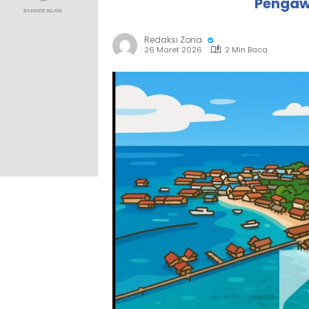
Pengaw
Redaksi Zona
26 Maret 2026
2 Min Baca