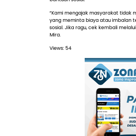
“Kami mengajak masyarakat tidak 
yang meminta biaya atau imbalan 
sosial. Jika ragu, cek kembali melalu
Mira.
Views:
54