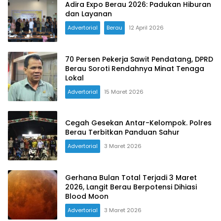
Adira Expo Berau 2026: Padukan Hiburan
dan Layanan
Advertorial
Berau
12 April 2026
70 Persen Pekerja Sawit Pendatang, DPRD
Berau Soroti Rendahnya Minat Tenaga
Lokal
Advertorial
15 Maret 2026
Cegah Gesekan Antar-Kelompok. Polres
Berau Terbitkan Panduan Sahur
Advertorial
3 Maret 2026
Gerhana Bulan Total Terjadi 3 Maret
2026, Langit Berau Berpotensi Dihiasi
Blood Moon
Advertorial
3 Maret 2026