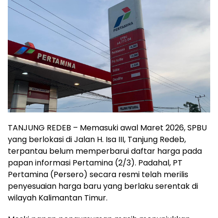
TANJUNG REDEB – Memasuki awal Maret 2026, SPBU
yang berlokasi di Jalan H. Isa III, Tanjung Redeb,
terpantau belum memperbarui daftar harga pada
papan informasi Pertamina (2/3). Padahal, PT
Pertamina (Persero) secara resmi telah merilis
penyesuaian harga baru yang berlaku serentak di
wilayah Kalimantan Timur.