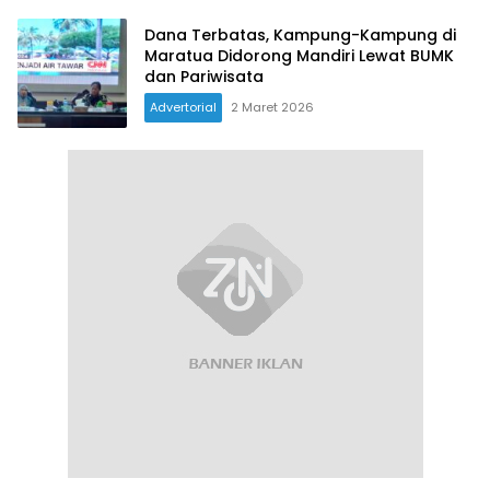
Dana Terbatas, Kampung-Kampung di
Maratua Didorong Mandiri Lewat BUMK
dan Pariwisata
Advertorial
2 Maret 2026