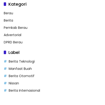
Kategori
Berau
Berita
Pemkab Berau
Advertorial
DPRD Berau
Label
Berita Teknologi
Manfaat Buah
Berita Otomotif
Nissan
Berita Internasional