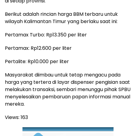
di setiap provinsi.
Berikut adalah rincian harga BBM terbaru untuk
wilayah Kalimantan Timur yang berlaku saat ini:
Pertamax Turbo: Rp13.350 per liter
Pertamax: Rp12.600 per liter
Pertalite: Rp10.000 per liter
Masyarakat diimbau untuk tetap mengacu pada
harga yang tertera di layar dispenser pengisian saat
melakukan transaksi, sembari menunggu pihak SPBU
menyelesaikan pembaruan papan informasi manual
mereka.
Views:
163