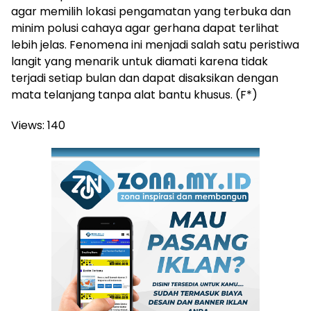
agar memilih lokasi pengamatan yang terbuka dan
minim polusi cahaya agar gerhana dapat terlihat
lebih jelas. Fenomena ini menjadi salah satu peristiwa
langit yang menarik untuk diamati karena tidak
terjadi setiap bulan dan dapat disaksikan dengan
mata telanjang tanpa alat bantu khusus. (F*)
Views:
140