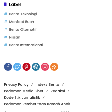
Label
Berita Teknologi
Manfaat Buah
Berita Otomotif
Nissan
Berita Internasional
Privacy Policy
Indeks Berita
Pedoman Media Siber
Redaksi
Kode Etik Jurnalistik
Pedoman Pemberitaan Ramah Anak