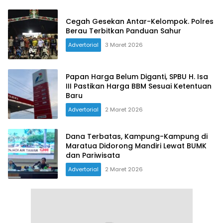
Cegah Gesekan Antar-Kelompok. Polres
Berau Terbitkan Panduan Sahur
Advertorial
3 Maret 2026
Papan Harga Belum Diganti, SPBU H. Isa
III Pastikan Harga BBM Sesuai Ketentuan
Baru
Advertorial
2 Maret 2026
Dana Terbatas, Kampung-Kampung di
Maratua Didorong Mandiri Lewat BUMK
dan Pariwisata
Advertorial
2 Maret 2026