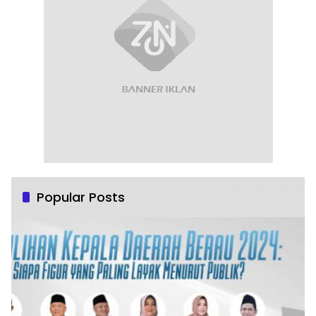
Popular Posts