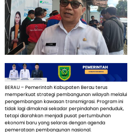
BERAU – Pemerintah Kabupaten Berau terus
memperkuat strategi pembangunan wilayah melalui
pengembangan kawasan transmigrasi. Program ini
tidak lagi dimaknai sekadar perpindahan penduduk,
tetapi diarahkan menjadi pusat pertumbuhan
ekonomi baru yang selaras dengan agenda
pemerataan pembangunan nasional.