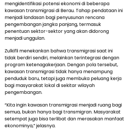
mengidentifikasi potensi ekonomi di beberapa
kawasan transmigrasi di Berau. Tahap pendataan ini
menjadi landasan bagi penyusunan rencana
pengembangan jangka panjang, termasuk
penentuan sektor-sektor yang akan didorong
menjadi unggulan.
Zulkifli menekankan bahwa transmigrasi saat ini
tidak berdiri sendiri, melainkan terintegrasi dengan
program ketenagakerjaan. Dengan pola tersebut,
kawasan transmigrasi tidak hanya menampung
penduduk baru, tetapi juga membuka peluang kerja
bagi masyarakat lokal di sekitar wilayah
pengembangan.
“Kita ingin kawasan transmigrasi menjadi ruang bagi
semua, bukan hanya bagi transmigran. Masyarakat
setempat juga bisa terlibat dan merasakan manfaat
ekonominya,” jelasnya.