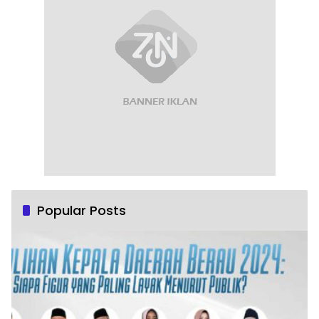
Popular Posts