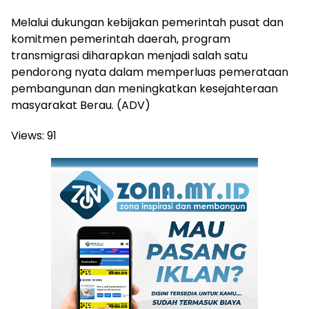
Melalui dukungan kebijakan pemerintah pusat dan
komitmen pemerintah daerah, program
transmigrasi diharapkan menjadi salah satu
pendorong nyata dalam memperluas pemerataan
pembangunan dan meningkatkan kesejahteraan
masyarakat Berau. (ADV)
Views:
91