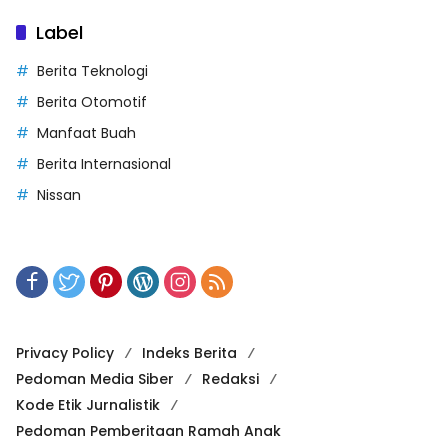
Label
Berita Teknologi
Berita Otomotif
Manfaat Buah
Berita Internasional
Nissan
Privacy Policy
Indeks Berita
Pedoman Media Siber
Redaksi
Kode Etik Jurnalistik
Pedoman Pemberitaan Ramah Anak