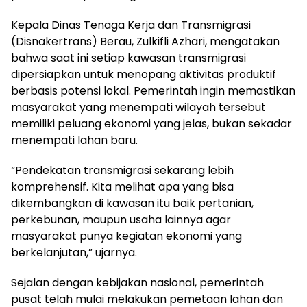
Kepala Dinas Tenaga Kerja dan Transmigrasi
(Disnakertrans) Berau, Zulkifli Azhari, mengatakan
bahwa saat ini setiap kawasan transmigrasi
dipersiapkan untuk menopang aktivitas produktif
berbasis potensi lokal. Pemerintah ingin memastikan
masyarakat yang menempati wilayah tersebut
memiliki peluang ekonomi yang jelas, bukan sekadar
menempati lahan baru.
“Pendekatan transmigrasi sekarang lebih
komprehensif. Kita melihat apa yang bisa
dikembangkan di kawasan itu baik pertanian,
perkebunan, maupun usaha lainnya agar
masyarakat punya kegiatan ekonomi yang
berkelanjutan,” ujarnya.
Sejalan dengan kebijakan nasional, pemerintah
pusat telah mulai melakukan pemetaan lahan dan