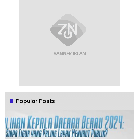
Popular Posts