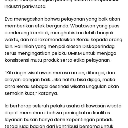
industri pariwisata.
Eva menegaskan bahwa pelayanan yang baik akan
memberikan efek berganda. Wisatawan yang puas
cenderung kembali, menghabiskan lebih banyak
waktu, dan merekomendasikan Berau kepada orang
lain. Hal inilah yang menjadi alasan Diskoperindag
terus mengingatkan pelaku UMKM untuk menjaga
konsistensi mutu produk serta etika pelayanan.
“Kita ingin wisatawan merasa aman, dihargai, dan
dilayani dengan baik. Jika hal itu bisa dijaga, maka
citra Berau sebagai destinasi wisata unggulan akan
semakin kuat,” katanya.
Ia berharap seluruh pelaku usaha di kawasan wisata
dapat memahami bahwa peningkatan kualitas
layanan bukan hanya demi kepentingan pribadi,
tetapi juga bagian dari kontribusi bersama untuk