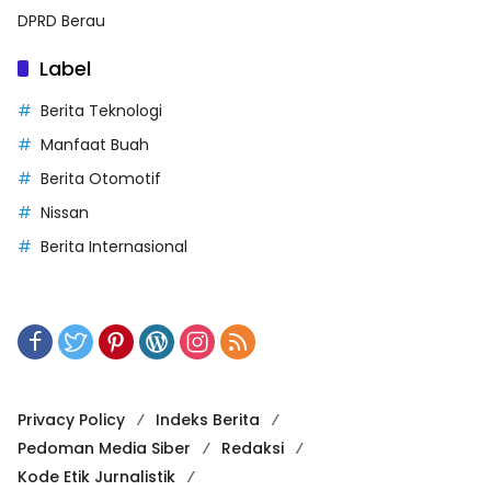
DPRD Berau
Label
Berita Teknologi
Manfaat Buah
Berita Otomotif
Nissan
Berita Internasional
Privacy Policy
Indeks Berita
Pedoman Media Siber
Redaksi
Kode Etik Jurnalistik