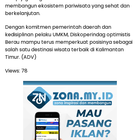
membangun ekosistem pariwisata yang sehat dan
berkelanjutan.
Dengan komitmen pemerintah daerah dan
kedisiplinan pelaku UMKM, Diskoperindag optimistis
Berau mampu terus memperkuat posisinya sebagai
salah satu destinasi wisata terbaik di Kalimantan
Timur. (ADV)
Views:
78