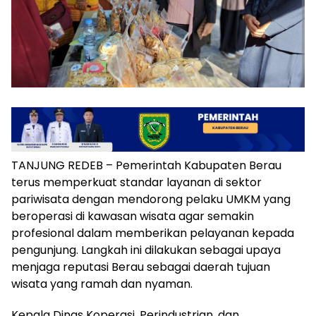
TANJUNG REDEB – Pemerintah Kabupaten Berau
terus memperkuat standar layanan di sektor
pariwisata dengan mendorong pelaku UMKM yang
beroperasi di kawasan wisata agar semakin
profesional dalam memberikan pelayanan kepada
pengunjung. Langkah ini dilakukan sebagai upaya
menjaga reputasi Berau sebagai daerah tujuan
wisata yang ramah dan nyaman.
Kepala Dinas Koperasi, Perindustrian, dan