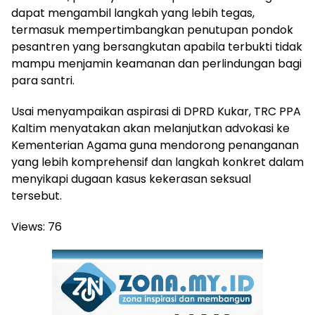
dapat mengambil langkah yang lebih tegas,
termasuk mempertimbangkan penutupan pondok
pesantren yang bersangkutan apabila terbukti tidak
mampu menjamin keamanan dan perlindungan bagi
para santri.
Usai menyampaikan aspirasi di DPRD Kukar, TRC PPA
Kaltim menyatakan akan melanjutkan advokasi ke
Kementerian Agama guna mendorong penanganan
yang lebih komprehensif dan langkah konkret dalam
menyikapi dugaan kasus kekerasan seksual
tersebut.
Views:
76