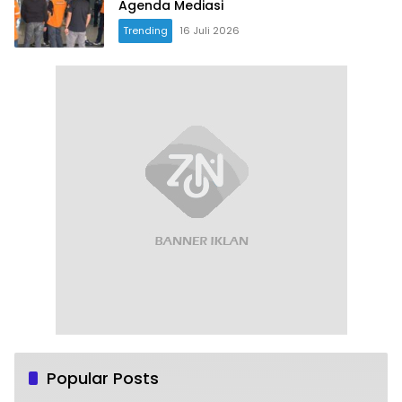
Agenda Mediasi
Trending
16 Juli 2026
Popular Posts