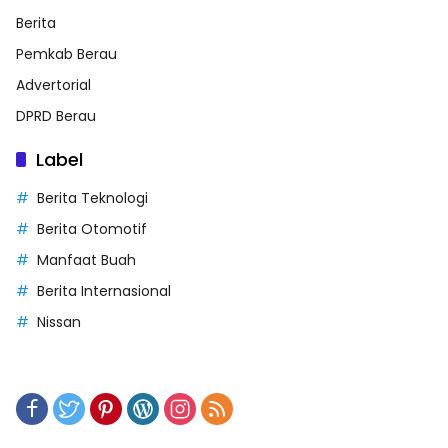
Berita
Pemkab Berau
Advertorial
DPRD Berau
Label
Berita Teknologi
Berita Otomotif
Manfaat Buah
Berita Internasional
Nissan