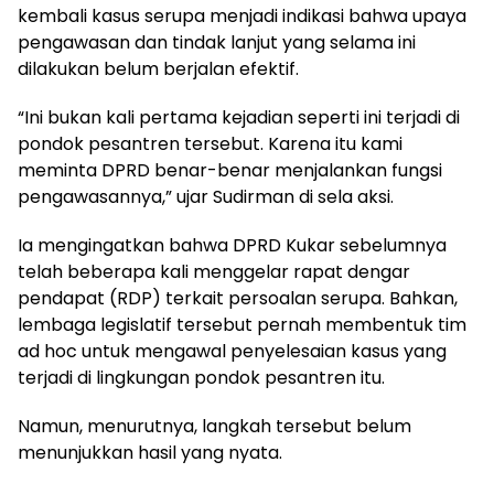
kembali kasus serupa menjadi indikasi bahwa upaya
pengawasan dan tindak lanjut yang selama ini
dilakukan belum berjalan efektif.
“Ini bukan kali pertama kejadian seperti ini terjadi di
pondok pesantren tersebut. Karena itu kami
meminta DPRD benar-benar menjalankan fungsi
pengawasannya,” ujar Sudirman di sela aksi.
Ia mengingatkan bahwa DPRD Kukar sebelumnya
telah beberapa kali menggelar rapat dengar
pendapat (RDP) terkait persoalan serupa. Bahkan,
lembaga legislatif tersebut pernah membentuk tim
ad hoc untuk mengawal penyelesaian kasus yang
terjadi di lingkungan pondok pesantren itu.
Namun, menurutnya, langkah tersebut belum
menunjukkan hasil yang nyata.