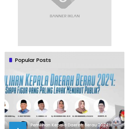
Popular Posts
Pemilihan Kepala Daerah Berau 2024: