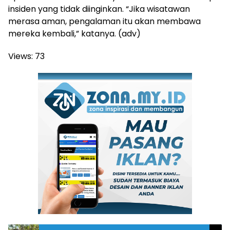
insiden yang tidak diinginkan. “Jika wisatawan
merasa aman, pengalaman itu akan membawa
mereka kembali,” katanya. (adv)
Views:
73