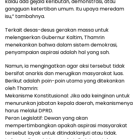
kalau ada gejala keributan, demonstrasi, atau
gangguan ketertiban umum. Itu upaya meredam
isu,” tambahnya.
Terkait desas-desus gerakan massa untuk
melengserkan Gubernur Kaltim, Thamrin
menekankan bahwa dalam sistem demokrasi,
penyampaian aspirasi adalah hal yang sah.
Namun, ia mengingatkan agar aksi tersebut tidak
bersifat anarkis dan merugikan masyarakat luas.
Berikut adalah poin-poin utama yang ditekankan
oleh Thamrin:
Mekanisme Konstitusional: Jika ada keinginan untuk
menurunkan jabatan kepala daerah, mekanismenya
harus melalui DPRD.
Peran Legislatif: Dewan yang akan
mempertimbangkan apakah aspirasi masyarakat
tersebut layak untuk ditindaklanjuti atau tidak.