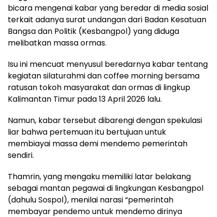
bicara mengenai kabar yang beredar di media sosial
terkait adanya surat undangan dari Badan Kesatuan
Bangsa dan Politik (Kesbangpol) yang diduga
melibatkan massa ormas.
Isu ini mencuat menyusul beredarnya kabar tentang
kegiatan silaturahmi dan coffee morning bersama
ratusan tokoh masyarakat dan ormas di lingkup
Kalimantan Timur pada 13 April 2026 lalu.
Namun, kabar tersebut dibarengi dengan spekulasi
liar bahwa pertemuan itu bertujuan untuk
membiayai massa demi mendemo pemerintah
sendiri.
Thamrin, yang mengaku memiliki latar belakang
sebagai mantan pegawai di lingkungan Kesbangpol
(dahulu Sospol), menilai narasi “pemerintah
membayar pendemo untuk mendemo dirinya