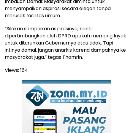
Imbauan Damai: Masyarakat diminta untuk
menyampaikan aspirasi secara elegan tanpa
merusak fasilitas umum.
“Silakan sampaikan aspirasinya, nanti
dipertimbangkan oleh DPRD apakah memang layak
untuk diturunkan Gubernurnya atau tidak. Tapi
intinya damai, jangan anarkis karena dampaknya ke
masyarakat juga,” tegas Thamrin.
Views:
164