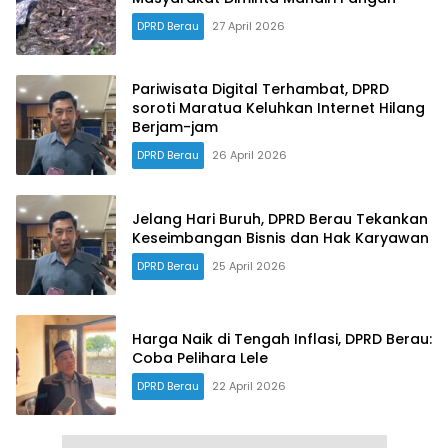
DPRD Berau
27 April 2026
Pariwisata Digital Terhambat, DPRD
soroti Maratua Keluhkan Internet Hilang
Berjam-jam
DPRD Berau
26 April 2026
Jelang Hari Buruh, DPRD Berau Tekankan
Keseimbangan Bisnis dan Hak Karyawan
DPRD Berau
25 April 2026
Harga Naik di Tengah Inflasi, DPRD Berau:
Coba Pelihara Lele
DPRD Berau
22 April 2026