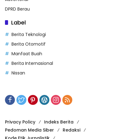
DPRD Berau
Label
Berita Teknologi
Berita Otomotif
Manfaat Buah
Berita Internasional
Nissan
Privacy Policy
Indeks Berita
Pedoman Media Siber
Redaksi
Kode Etik Jurnalistik