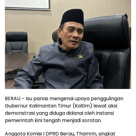
BERAU – Isu panas mengenai upaya penggulingan
Gubernur Kalimantan Timur (Kaltim) lewat aksi
demonstrasi yang diduga didanai oleh instansi
pemerintah kini tengah menjadi sorotan.
Anggota Komisi I DPRD Berau, Thamrin, angkat