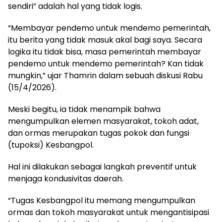
sendiri” adalah hal yang tidak logis.
“Membayar pendemo untuk mendemo pemerintah,
itu berita yang tidak masuk akal bagi saya. Secara
logika itu tidak bisa, masa pemerintah membayar
pendemo untuk mendemo pemerintah? Kan tidak
mungkin,” ujar Thamrin dalam sebuah diskusi Rabu
(15/4/2026).
Meski begitu, ia tidak menampik bahwa
mengumpulkan elemen masyarakat, tokoh adat,
dan ormas merupakan tugas pokok dan fungsi
(tupoksi) Kesbangpol.
Hal ini dilakukan sebagai langkah preventif untuk
menjaga kondusivitas daerah.
“Tugas Kesbangpol itu memang mengumpulkan
ormas dan tokoh masyarakat untuk mengantisipasi