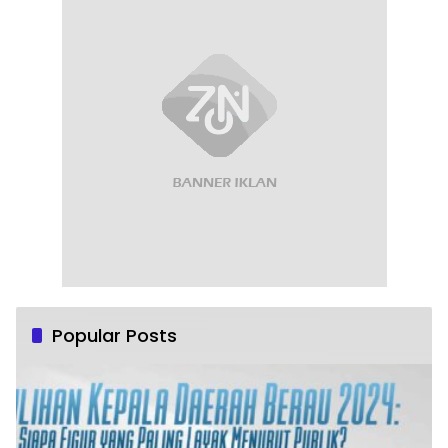
Popular Posts