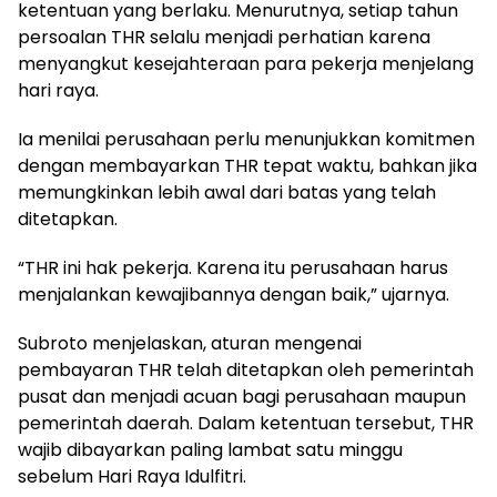
ketentuan yang berlaku. Menurutnya, setiap tahun
persoalan THR selalu menjadi perhatian karena
menyangkut kesejahteraan para pekerja menjelang
hari raya.
Ia menilai perusahaan perlu menunjukkan komitmen
dengan membayarkan THR tepat waktu, bahkan jika
memungkinkan lebih awal dari batas yang telah
ditetapkan.
“THR ini hak pekerja. Karena itu perusahaan harus
menjalankan kewajibannya dengan baik,” ujarnya.
Subroto menjelaskan, aturan mengenai
pembayaran THR telah ditetapkan oleh pemerintah
pusat dan menjadi acuan bagi perusahaan maupun
pemerintah daerah. Dalam ketentuan tersebut, THR
wajib dibayarkan paling lambat satu minggu
sebelum Hari Raya Idulfitri.