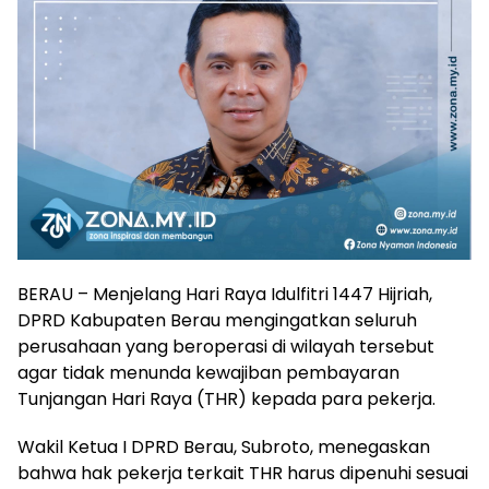
BERAU – Menjelang Hari Raya Idulfitri 1447 Hijriah,
DPRD Kabupaten Berau mengingatkan seluruh
perusahaan yang beroperasi di wilayah tersebut
agar tidak menunda kewajiban pembayaran
Tunjangan Hari Raya (THR) kepada para pekerja.
Wakil Ketua I DPRD Berau, Subroto, menegaskan
bahwa hak pekerja terkait THR harus dipenuhi sesuai