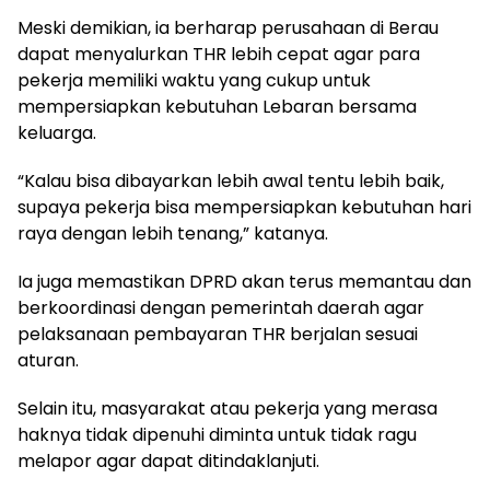
Meski demikian, ia berharap perusahaan di Berau
dapat menyalurkan THR lebih cepat agar para
pekerja memiliki waktu yang cukup untuk
mempersiapkan kebutuhan Lebaran bersama
keluarga.
“Kalau bisa dibayarkan lebih awal tentu lebih baik,
supaya pekerja bisa mempersiapkan kebutuhan hari
raya dengan lebih tenang,” katanya.
Ia juga memastikan DPRD akan terus memantau dan
berkoordinasi dengan pemerintah daerah agar
pelaksanaan pembayaran THR berjalan sesuai
aturan.
Selain itu, masyarakat atau pekerja yang merasa
haknya tidak dipenuhi diminta untuk tidak ragu
melapor agar dapat ditindaklanjuti.