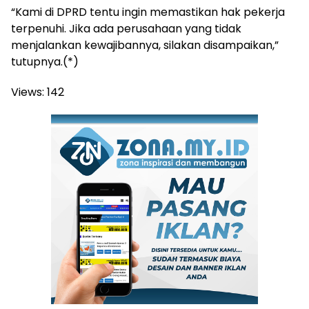
“Kami di DPRD tentu ingin memastikan hak pekerja
terpenuhi. Jika ada perusahaan yang tidak
menjalankan kewajibannya, silakan disampaikan,”
tutupnya.(*)
Views:
142