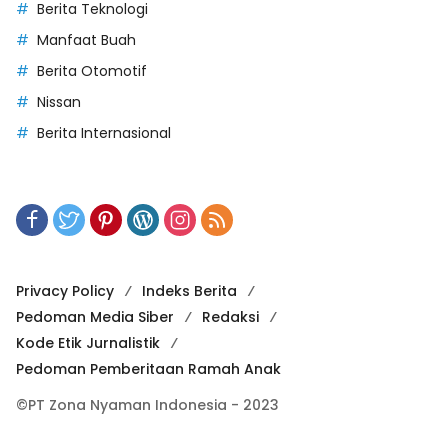
Berita Teknologi
Manfaat Buah
Berita Otomotif
Nissan
Berita Internasional
Privacy Policy
Indeks Berita
Pedoman Media Siber
Redaksi
Kode Etik Jurnalistik
Pedoman Pemberitaan Ramah Anak
©PT Zona Nyaman Indonesia - 2023