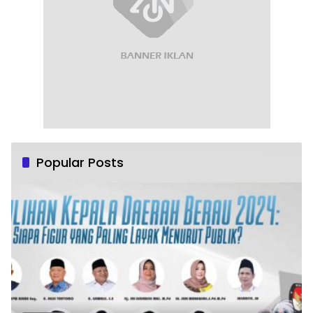
Popular Posts