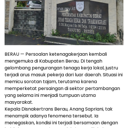
BERAU — Persoalan ketenagakerjaan kembali
mengemuka di Kabupaten Berau. Di tengah
gelombang pengurangan tenaga kerja lokal, justru
terjadi arus masuk pekerja dari luar daerah. Situasi ini
memicu sorotan tajam, terutama karena
memperketat persaingan di sektor pertambangan
yang selama ini menjadi tumpuan utama
masyarakat.
Kepala Disnakertrans Berau, Anang Sapriani, tak
menampik adanya fenomena tersebut. Ia
menegaskan, kondisi ini terjadi bersamaan dengan