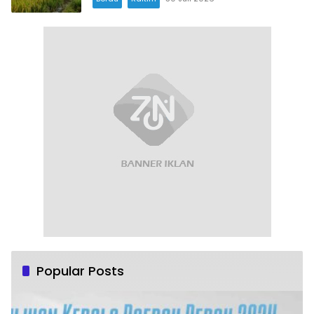
Popular Posts