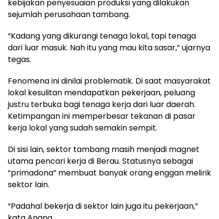
kebijakan penyesuaian produksi yang dilakukan
sejumlah perusahaan tambang.
“Kadang yang dikurangi tenaga lokal, tapi tenaga
dari luar masuk. Nah itu yang mau kita sasar,” ujarnya
tegas.
Fenomena ini dinilai problematik. Di saat masyarakat
lokal kesulitan mendapatkan pekerjaan, peluang
justru terbuka bagi tenaga kerja dari luar daerah.
Ketimpangan ini memperbesar tekanan di pasar
kerja lokal yang sudah semakin sempit.
Di sisi lain, sektor tambang masih menjadi magnet
utama pencari kerja di Berau. Statusnya sebagai
“primadona” membuat banyak orang enggan melirik
sektor lain.
“Padahal bekerja di sektor lain juga itu pekerjaan,”
kata Anang.