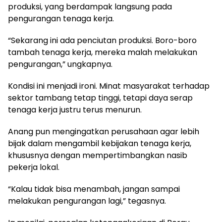
produksi, yang berdampak langsung pada
pengurangan tenaga kerja.
“Sekarang ini ada penciutan produksi. Boro-boro
tambah tenaga kerja, mereka malah melakukan
pengurangan,” ungkapnya.
Kondisi ini menjadi ironi. Minat masyarakat terhadap
sektor tambang tetap tinggi, tetapi daya serap
tenaga kerja justru terus menurun.
Anang pun mengingatkan perusahaan agar lebih
bijak dalam mengambil kebijakan tenaga kerja,
khususnya dengan mempertimbangkan nasib
pekerja lokal.
“Kalau tidak bisa menambah, jangan sampai
melakukan pengurangan lagi,” tegasnya.