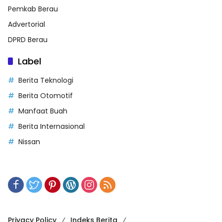
Pemkab Berau
Advertorial
DPRD Berau
Label
Berita Teknologi
Berita Otomotif
Manfaat Buah
Berita Internasional
Nissan
Privacy Policy
Indeks Berita