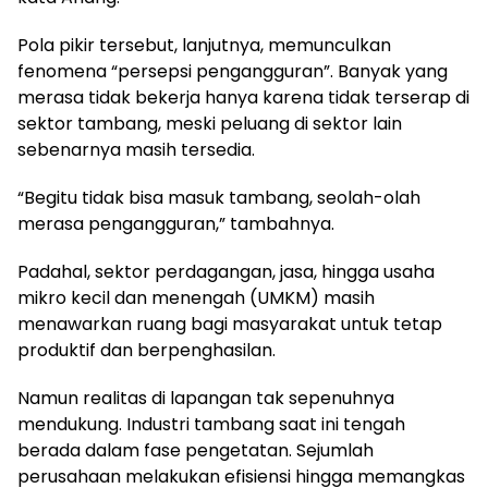
Pola pikir tersebut, lanjutnya, memunculkan
fenomena “persepsi pengangguran”. Banyak yang
merasa tidak bekerja hanya karena tidak terserap di
sektor tambang, meski peluang di sektor lain
sebenarnya masih tersedia.
“Begitu tidak bisa masuk tambang, seolah-olah
merasa pengangguran,” tambahnya.
Padahal, sektor perdagangan, jasa, hingga usaha
mikro kecil dan menengah (UMKM) masih
menawarkan ruang bagi masyarakat untuk tetap
produktif dan berpenghasilan.
Namun realitas di lapangan tak sepenuhnya
mendukung. Industri tambang saat ini tengah
berada dalam fase pengetatan. Sejumlah
perusahaan melakukan efisiensi hingga memangkas