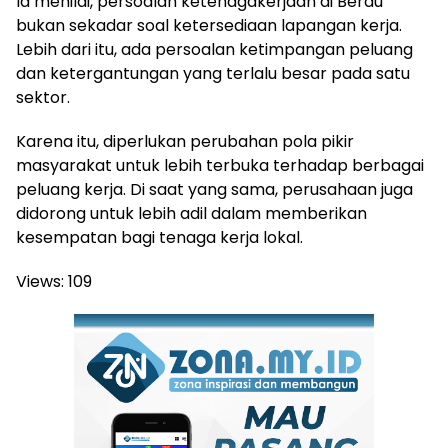
Ia menilai, persoalan ketenagakerjaan di Berau
bukan sekadar soal ketersediaan lapangan kerja.
Lebih dari itu, ada persoalan ketimpangan peluang
dan ketergantungan yang terlalu besar pada satu
sektor.
Karena itu, diperlukan perubahan pola pikir
masyarakat untuk lebih terbuka terhadap berbagai
peluang kerja. Di saat yang sama, perusahaan juga
didorong untuk lebih adil dalam memberikan
kesempatan bagi tenaga kerja lokal.
Views:
109