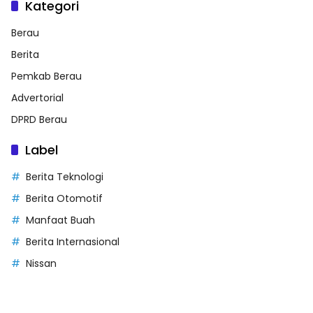
Kategori
Berau
Berita
Pemkab Berau
Advertorial
DPRD Berau
Label
Berita Teknologi
Berita Otomotif
Manfaat Buah
Berita Internasional
Nissan