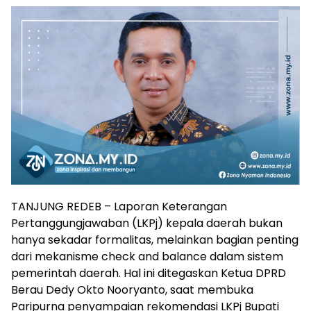
TANJUNG REDEB – Laporan Keterangan
Pertanggungjawaban (LKPj) kepala daerah bukan
hanya sekadar formalitas, melainkan bagian penting
dari mekanisme check and balance dalam sistem
pemerintah daerah. Hal ini ditegaskan Ketua DPRD
Berau Dedy Okto Nooryanto, saat membuka
Paripurna penyampaian rekomendasi LKPj Bupati