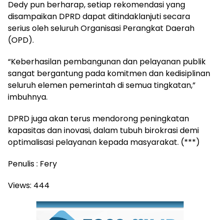
Dedy pun berharap, setiap rekomendasi yang
disampaikan DPRD dapat ditindaklanjuti secara
serius oleh seluruh Organisasi Perangkat Daerah
(OPD).
“Keberhasilan pembangunan dan pelayanan publik
sangat bergantung pada komitmen dan kedisiplinan
seluruh elemen pemerintah di semua tingkatan,”
imbuhnya.
DPRD juga akan terus mendorong peningkatan
kapasitas dan inovasi, dalam tubuh birokrasi demi
optimalisasi pelayanan kepada masyarakat. (***)
Penulis : Fery
Views:
444