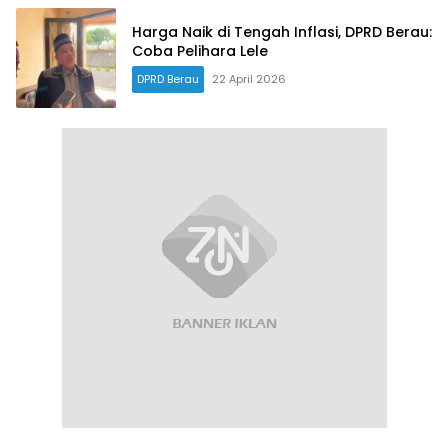
Harga Naik di Tengah Inflasi, DPRD Berau:
Coba Pelihara Lele
DPRD Berau
22 April 2026