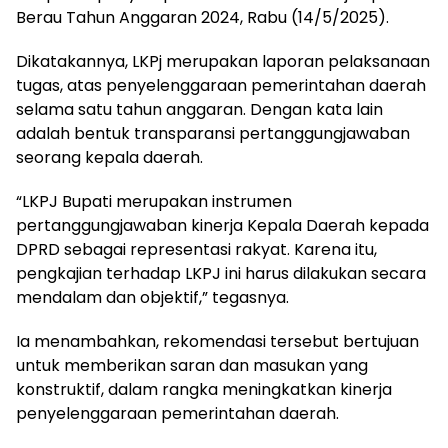
Berau Tahun Anggaran 2024, Rabu (14/5/2025).
Dikatakannya, LKPj merupakan laporan pelaksanaan
tugas, atas penyelenggaraan pemerintahan daerah
selama satu tahun anggaran. Dengan kata lain
adalah bentuk transparansi pertanggungjawaban
seorang kepala daerah.
“LKPJ Bupati merupakan instrumen
pertanggungjawaban kinerja Kepala Daerah kepada
DPRD sebagai representasi rakyat. Karena itu,
pengkajian terhadap LKPJ ini harus dilakukan secara
mendalam dan objektif,” tegasnya.
Ia menambahkan, rekomendasi tersebut bertujuan
untuk memberikan saran dan masukan yang
konstruktif, dalam rangka meningkatkan kinerja
penyelenggaraan pemerintahan daerah.