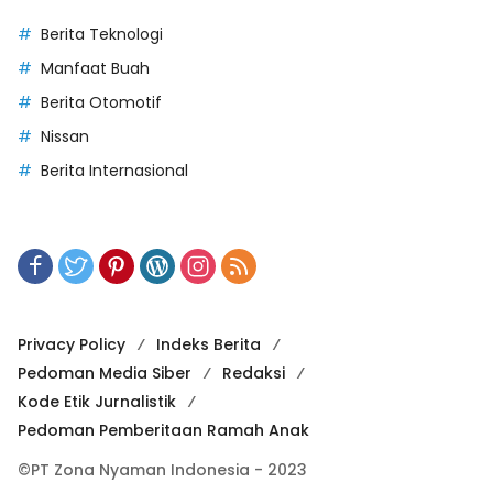
Berita Teknologi
Manfaat Buah
Berita Otomotif
Nissan
Berita Internasional
Privacy Policy
Indeks Berita
Pedoman Media Siber
Redaksi
Kode Etik Jurnalistik
Pedoman Pemberitaan Ramah Anak
©PT Zona Nyaman Indonesia - 2023