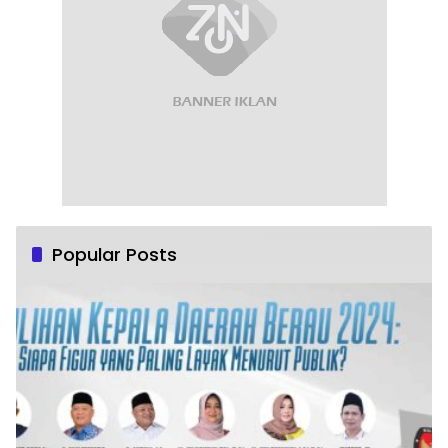
Popular Posts