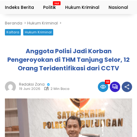
Indeks Berita
Politik
Hukum Kriminal
Nasional
Beranda
Hukum Kriminal
Kaltara
Hukum Kriminal
Anggota Polisi Jadi Korban
Pengeroyokan di THM Tanjung Selor, 12
Orang Teridentifikasi dari CCTV
68
Redaksi Zona
19 Juni 2026
2 Min Baca