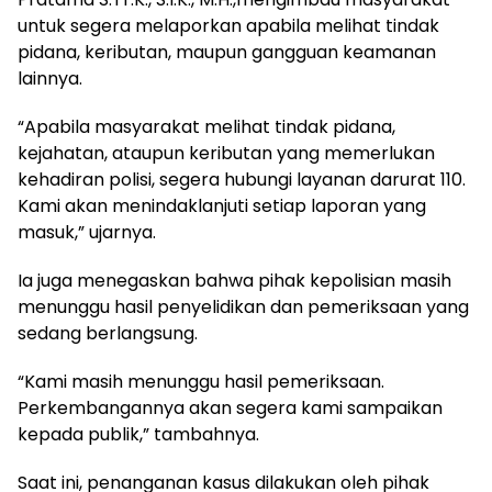
untuk segera melaporkan apabila melihat tindak
pidana, keributan, maupun gangguan keamanan
lainnya.
“Apabila masyarakat melihat tindak pidana,
kejahatan, ataupun keributan yang memerlukan
kehadiran polisi, segera hubungi layanan darurat 110.
Kami akan menindaklanjuti setiap laporan yang
masuk,” ujarnya.
Ia juga menegaskan bahwa pihak kepolisian masih
menunggu hasil penyelidikan dan pemeriksaan yang
sedang berlangsung.
“Kami masih menunggu hasil pemeriksaan.
Perkembangannya akan segera kami sampaikan
kepada publik,” tambahnya.
Saat ini, penanganan kasus dilakukan oleh pihak