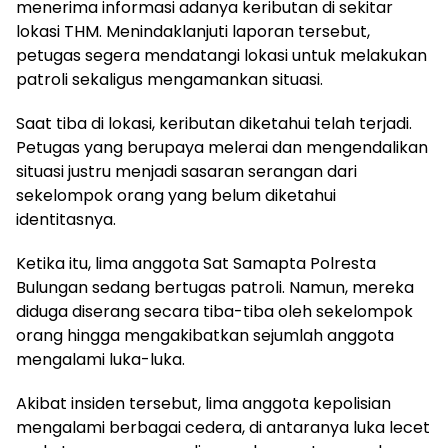
menerima informasi adanya keributan di sekitar
lokasi THM. Menindaklanjuti laporan tersebut,
petugas segera mendatangi lokasi untuk melakukan
patroli sekaligus mengamankan situasi.
Saat tiba di lokasi, keributan diketahui telah terjadi.
Petugas yang berupaya melerai dan mengendalikan
situasi justru menjadi sasaran serangan dari
sekelompok orang yang belum diketahui
identitasnya.
Ketika itu, lima anggota Sat Samapta Polresta
Bulungan sedang bertugas patroli. Namun, mereka
diduga diserang secara tiba-tiba oleh sekelompok
orang hingga mengakibatkan sejumlah anggota
mengalami luka-luka.
Akibat insiden tersebut, lima anggota kepolisian
mengalami berbagai cedera, di antaranya luka lecet