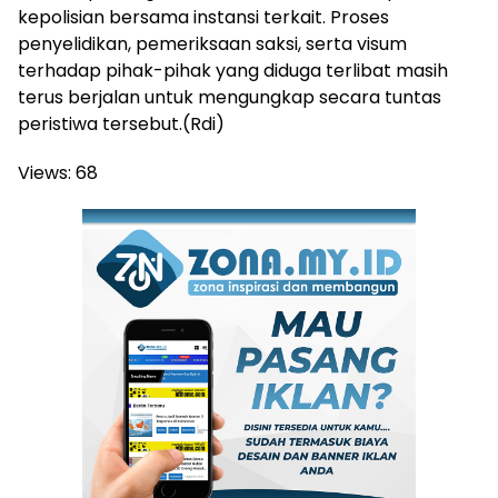
kepolisian bersama instansi terkait. Proses
penyelidikan, pemeriksaan saksi, serta visum
terhadap pihak-pihak yang diduga terlibat masih
terus berjalan untuk mengungkap secara tuntas
peristiwa tersebut.(Rdi)
Views:
68