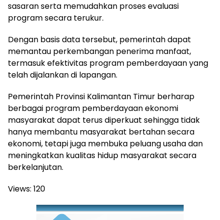
sasaran serta memudahkan proses evaluasi
program secara terukur.
Dengan basis data tersebut, pemerintah dapat
memantau perkembangan penerima manfaat,
termasuk efektivitas program pemberdayaan yang
telah dijalankan di lapangan.
Pemerintah Provinsi Kalimantan Timur berharap
berbagai program pemberdayaan ekonomi
masyarakat dapat terus diperkuat sehingga tidak
hanya membantu masyarakat bertahan secara
ekonomi, tetapi juga membuka peluang usaha dan
meningkatkan kualitas hidup masyarakat secara
berkelanjutan.
Views:
120