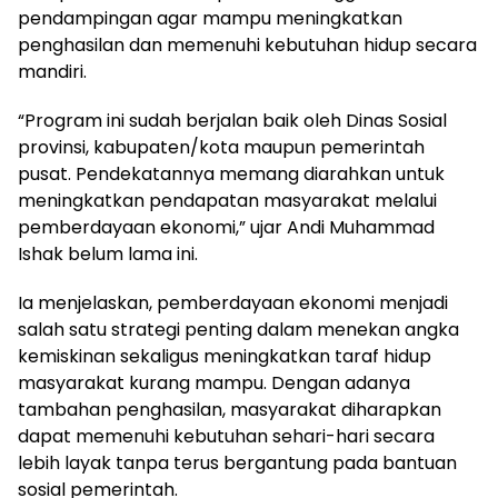
pendampingan agar mampu meningkatkan
penghasilan dan memenuhi kebutuhan hidup secara
mandiri.
“Program ini sudah berjalan baik oleh Dinas Sosial
provinsi, kabupaten/kota maupun pemerintah
pusat. Pendekatannya memang diarahkan untuk
meningkatkan pendapatan masyarakat melalui
pemberdayaan ekonomi,” ujar Andi Muhammad
Ishak belum lama ini.
Ia menjelaskan, pemberdayaan ekonomi menjadi
salah satu strategi penting dalam menekan angka
kemiskinan sekaligus meningkatkan taraf hidup
masyarakat kurang mampu. Dengan adanya
tambahan penghasilan, masyarakat diharapkan
dapat memenuhi kebutuhan sehari-hari secara
lebih layak tanpa terus bergantung pada bantuan
sosial pemerintah.