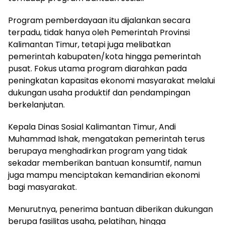
Program pemberdayaan itu dijalankan secara
terpadu, tidak hanya oleh Pemerintah Provinsi
Kalimantan Timur, tetapi juga melibatkan
pemerintah kabupaten/kota hingga pemerintah
pusat. Fokus utama program diarahkan pada
peningkatan kapasitas ekonomi masyarakat melalui
dukungan usaha produktif dan pendampingan
berkelanjutan.
Kepala Dinas Sosial Kalimantan Timur, Andi
Muhammad Ishak, mengatakan pemerintah terus
berupaya menghadirkan program yang tidak
sekadar memberikan bantuan konsumtif, namun
juga mampu menciptakan kemandirian ekonomi
bagi masyarakat.
Menurutnya, penerima bantuan diberikan dukungan
berupa fasilitas usaha, pelatihan, hingga