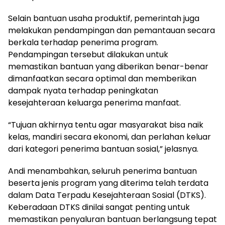
Selain bantuan usaha produktif, pemerintah juga
melakukan pendampingan dan pemantauan secara
berkala terhadap penerima program.
Pendampingan tersebut dilakukan untuk
memastikan bantuan yang diberikan benar-benar
dimanfaatkan secara optimal dan memberikan
dampak nyata terhadap peningkatan
kesejahteraan keluarga penerima manfaat.
“Tujuan akhirnya tentu agar masyarakat bisa naik
kelas, mandiri secara ekonomi, dan perlahan keluar
dari kategori penerima bantuan sosial,” jelasnya.
Andi menambahkan, seluruh penerima bantuan
beserta jenis program yang diterima telah terdata
dalam Data Terpadu Kesejahteraan Sosial (DTKS).
Keberadaan DTKS dinilai sangat penting untuk
memastikan penyaluran bantuan berlangsung tepat