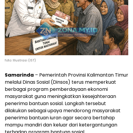
foto: Illustrasi (IST)
Samarinda
– Pemerintah Provinsi Kalimantan Timur
melalui Dinas Sosial (Dinsos) terus memperkuat
berbagai program pemberdayaan ekonomi
masyarakat guna meningkatkan kesejahteraan
penerima bantuan sosial. Langkah tersebut
dilakukan sebagai upaya mendorong masyarakat
penerima bantuan iuran agar secara bertahap
mampu mandiri dan keluar dari ketergantungan
terhadap program bantuan sosial.