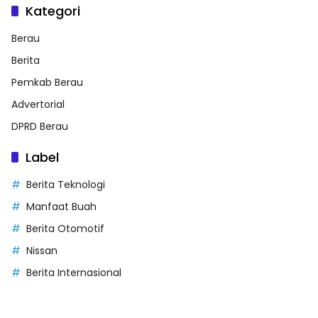
Kategori
Berau
Berita
Pemkab Berau
Advertorial
DPRD Berau
Label
Berita Teknologi
Manfaat Buah
Berita Otomotif
Nissan
Berita Internasional