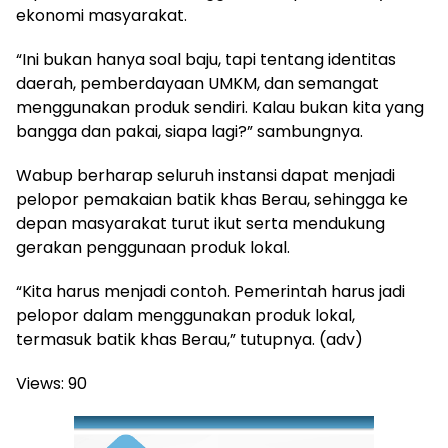
ekonomi masyarakat.
“Ini bukan hanya soal baju, tapi tentang identitas
daerah, pemberdayaan UMKM, dan semangat
menggunakan produk sendiri. Kalau bukan kita yang
bangga dan pakai, siapa lagi?” sambungnya.
Wabup berharap seluruh instansi dapat menjadi
pelopor pemakaian batik khas Berau, sehingga ke
depan masyarakat turut ikut serta mendukung
gerakan penggunaan produk lokal.
“Kita harus menjadi contoh. Pemerintah harus jadi
pelopor dalam menggunakan produk lokal,
termasuk batik khas Berau,” tutupnya. (adv)
Views:
90