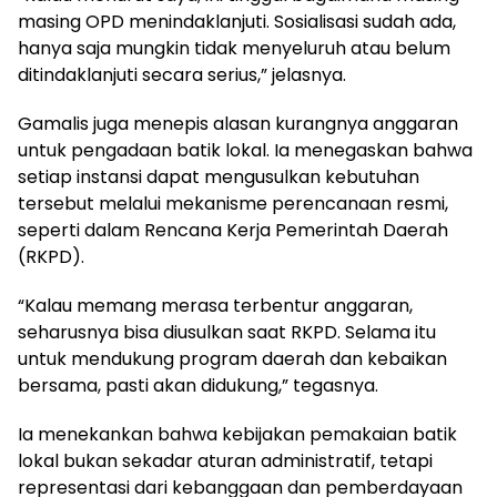
masing OPD menindaklanjuti. Sosialisasi sudah ada,
hanya saja mungkin tidak menyeluruh atau belum
ditindaklanjuti secara serius,” jelasnya.
Gamalis juga menepis alasan kurangnya anggaran
untuk pengadaan batik lokal. Ia menegaskan bahwa
setiap instansi dapat mengusulkan kebutuhan
tersebut melalui mekanisme perencanaan resmi,
seperti dalam Rencana Kerja Pemerintah Daerah
(RKPD).
“Kalau memang merasa terbentur anggaran,
seharusnya bisa diusulkan saat RKPD. Selama itu
untuk mendukung program daerah dan kebaikan
bersama, pasti akan didukung,” tegasnya.
Ia menekankan bahwa kebijakan pemakaian batik
lokal bukan sekadar aturan administratif, tetapi
representasi dari kebanggaan dan pemberdayaan