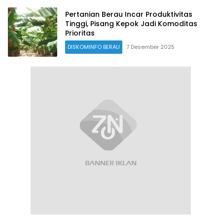
Pertanian Berau Incar Produktivitas
Tinggi, Pisang Kepok Jadi Komoditas
Prioritas
DISKOMINFO BERAU
7 Desember 2025