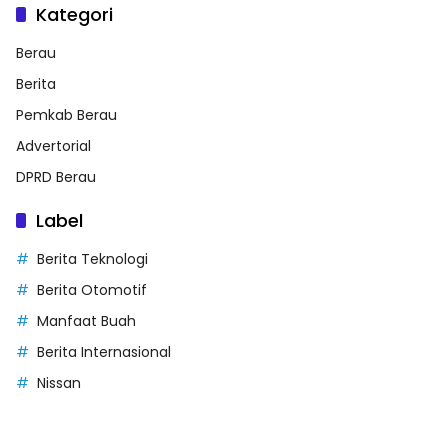
Kategori
Berau
Berita
Pemkab Berau
Advertorial
DPRD Berau
Label
Berita Teknologi
Berita Otomotif
Manfaat Buah
Berita Internasional
Nissan