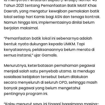
Tahun 2021 tentang Pemanfaatan Batik Motif Khas
Daerah, yang mengatur kewajiban pemakaian batik
lokal setiap hari Kamis bagi ASN dan tenaga kontrak.
Namun hingga kini, implementasinya dinilai belum
berjalan maksimal.
“Pemanfaatan batik lokal ini sebenarnya adalah
bentuk nyata dukungan kepada UMKM. Tapi
kenyataannya, pelaksanaannya belum merata di
semua instansi,” ujar Gamalis.
Menurutnya, keterbatasan pemahaman pegawai
menjadi salah satu penyebab utama. Ia menduga
sosialisasi kebijakan tersebut belum dilakukan
secara menyeluruh di seluruh OPD, sehingga masih
banyak pegawai yang belum mengetahui
pentingnya program ini.
“Kalau menurut saya, ini tinggal bagaimana masing-