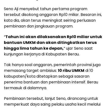
Seno Aji menyebut tahun pertama program
tersebut disokong anggaran Rp10 miliar. Besaran ini,
kata dia, akan terus meningkat seiring perluasan
pembinaan dan jangkauan program.
“
Tahun ini akan dilaksanakan Rp10 miliar untuk
bantuan UMKM dan akan ditingkatkan terus
hingga lima tahun ke depan,
” ujar Seno saat
kunjungan kerjanya di Kabupaten Berau.
Tak hanya soal anggaran, pemerintah provinsi juga
memasang target ambisius:
10 ribu UMKM
di 10
kabupaten/kota ditetapkan sebagai sasaran
penerima bantuan dan pembinaan intensif. Berau
termasuk di dalamnya.
Pembinaan tersebut, lanjut Seno, dirancang untuk
memperkuat daya saing pelaku usaha kecil melalui