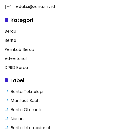
redaksi@zona.my.id
Kategori
Berau
Berita
Pemkab Berau
Advertorial
DPRD Berau
Label
Berita Teknologi
Manfaat Buah
Berita Otomotif
Nissan
Berita Internasional