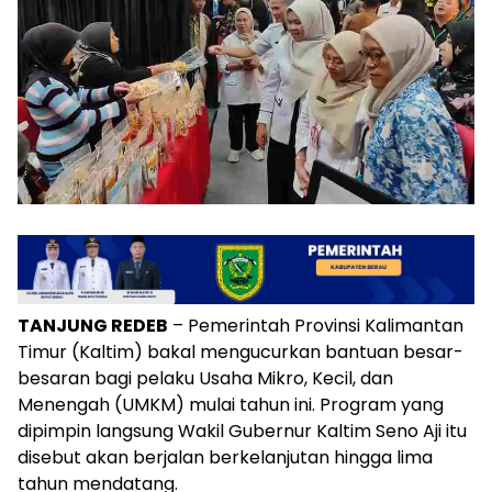
TANJUNG REDEB
– Pemerintah Provinsi Kalimantan
Timur (Kaltim) bakal mengucurkan bantuan besar-
besaran bagi pelaku Usaha Mikro, Kecil, dan
Menengah (UMKM) mulai tahun ini. Program yang
dipimpin langsung Wakil Gubernur Kaltim Seno Aji itu
disebut akan berjalan berkelanjutan hingga lima
tahun mendatang.