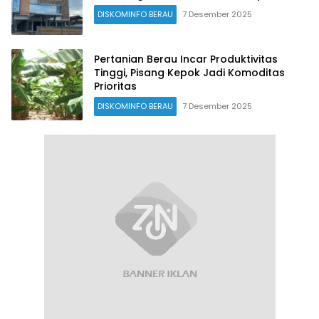
DISKOMINFO BERAU
7 Desember 2025
Pertanian Berau Incar Produktivitas
Tinggi, Pisang Kepok Jadi Komoditas
Prioritas
DISKOMINFO BERAU
7 Desember 2025