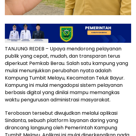
TANJUNG REDEB – Upaya mendorong pelayanan
publik yang cepat, mudah, dan transparan terus
diperkuat Pemkab Berau. Salah satu kampung yang
mulai menunjukkan perubahan nyata adalah
Kampung Tumbit Melayu, Kecamatan Teluk Bayur.
Kampung ini mulai mengadopsi sistem pelayanan
berbasis digital yang dinilai mampu memangkas
waktu pengurusan administrasi masyarakat.
Terobosan tersebut diwujudkan melalui aplikasi
Sindanta, sebuah platform layanan daring yang
dirancang langsung oleh Pemerintah Kampung
Tumbit Melayu. Aplikasi ini mulai diperkenalkan pada