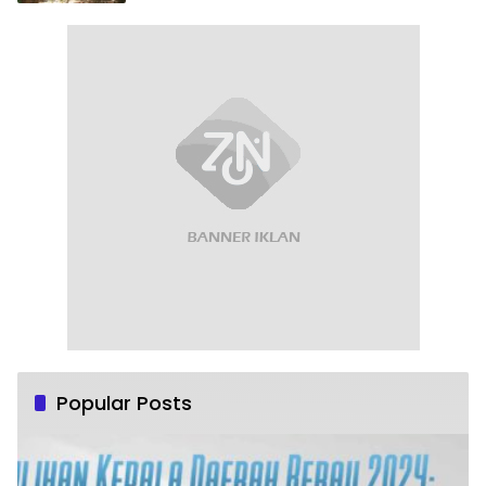
Popular Posts