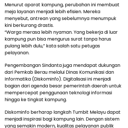
Menurut aparat kampung, perubahan ini membuat
meja layanan menjadi lebih efisien. Mereka
menyebut, antrean yang sebelumnya menumpuk
kini berkurang drastis.
“Warga merasa lebih nyaman. Yang bekerja di luar
kampung pun bisa mengurus surat tanpa harus
pulang lebih dulu,” kata salah satu petugas
pelayanan.
Pengembangan Sindanta juga mendapat dukungan
dari Pemkab Berau melalui Dinas Komunikasi dan
Informatika (Diskominfo). Digitalisasi ini menjadi
bagian dari agenda besar pemerintah daerah untuk
mempercepat penggunaan teknologi informasi
hingga ke tingkat kampung.
Diskominfo berharap langkah Tumbit Melayu dapat
menjadi inspirasi bagi kampung lain. Dengan sistem
yang semakin modern, kualitas pelayanan publik