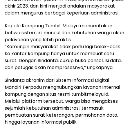
akhir 2023, dan kini menjadi andalan masyarakat
dalam mengurus berbagai keperluan administrasi.
Kepala Kampung Tumbit Melayu menceritakan
bahwa sistem ini muncul dari kebutuhan warga akan
pelayanan yang lebih praktis.
“Kami ingin masyarakat tidak perlu lagi bolak-balik
ke kantor kampung hanya untuk membuat satu
surat. Dengan Sindanta, cukup buka ponsel, isi data,
dan petugas akan memprosesnya,” ungkapnya.
Sindanta akronim dari Sistem Informasi Digital
Mandiri Terpadu menghubungkan layanan internal
kampung dengan situs resmi tumbitmelayu.id.
Melalui platform tersebut, warga bisa mengakses
sejumlah kebutuhan administrasi, termasuk
pembuatan surat keterangan, permohonan data,
hingga layanan informasi publik.