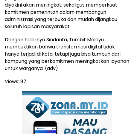
diyakini akan meningkat, sekaligus memperkuat
komitmen pemerintah dalam membangun
administrasi yang terbuka dan mudah dijangkau
seluruh lapisan masyarakat.
Dengan hadirnya Sindanta, Tumbit Melayu
membuktikan bahwa transformasi digital tidak
hanya terjadi di kota, tetapi juga bisa tumbuh dari
kampung yang berkomitmen meningkatkan layanan
untuk warganya. (adv)
Views:
87