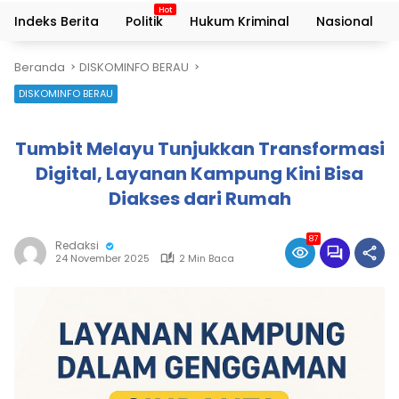
Indeks Berita
Politik
Hukum Kriminal
Nasional
Beranda
DISKOMINFO BERAU
DISKOMINFO BERAU
Tumbit Melayu Tunjukkan Transformasi
Digital, Layanan Kampung Kini Bisa
Diakses dari Rumah
87
Redaksi
24 November 2025
2 Min Baca