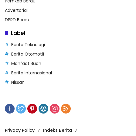
Pemkab Berau
Advertorial
DPRD Berau
Label
Berita Teknologi
Berita Otomotif
Manfaat Buah
Berita Internasional
Nissan
Privacy Policy
Indeks Berita