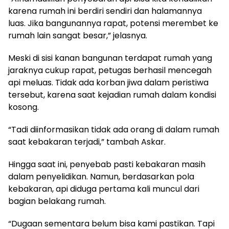
karena rumah ini berdiri sendiri dan halamannya
luas. Jika bangunannya rapat, potensi merembet ke
rumah lain sangat besar,” jelasnya.
Meski di sisi kanan bangunan terdapat rumah yang
jaraknya cukup rapat, petugas berhasil mencegah
api meluas. Tidak ada korban jiwa dalam peristiwa
tersebut, karena saat kejadian rumah dalam kondisi
kosong.
“Tadi diinformasikan tidak ada orang di dalam rumah
saat kebakaran terjadi,” tambah Askar.
Hingga saat ini, penyebab pasti kebakaran masih
dalam penyelidikan. Namun, berdasarkan pola
kebakaran, api diduga pertama kali muncul dari
bagian belakang rumah.
“Dugaan sementara belum bisa kami pastikan. Tapi