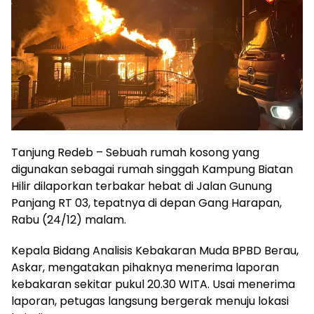
Tanjung Redeb – Sebuah rumah kosong yang
digunakan sebagai rumah singgah Kampung Biatan
Hilir dilaporkan terbakar hebat di Jalan Gunung
Panjang RT 03, tepatnya di depan Gang Harapan,
Rabu (24/12) malam.
Kepala Bidang Analisis Kebakaran Muda BPBD Berau,
Askar, mengatakan pihaknya menerima laporan
kebakaran sekitar pukul 20.30 WITA. Usai menerima
laporan, petugas langsung bergerak menuju lokasi