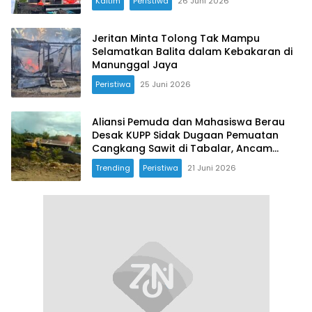
Kaltim
Peristiwa
26 Juni 2026
Jeritan Minta Tolong Tak Mampu
Selamatkan Balita dalam Kebakaran di
Manunggal Jaya
Peristiwa
25 Juni 2026
Aliansi Pemuda dan Mahasiswa Berau
Desak KUPP Sidak Dugaan Pemuatan
Cangkang Sawit di Tabalar, Ancam
Gelar Demo
Trending
Peristiwa
21 Juni 2026