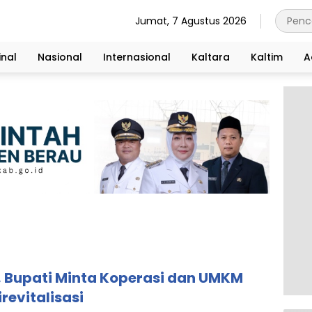
Jumat, 7 Agustus 2026
nal
Nasional
Internasional
Kaltara
Kaltim
A
, Bupati Minta Koperasi dan UMKM
irevitalisasi