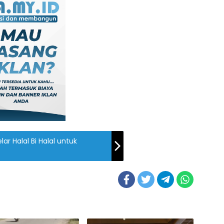
ar Halal Bi Halal untuk