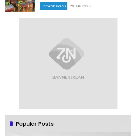
Pemkab Berau
29 Juli 2026
Popular Posts