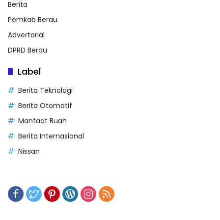
Berita
Pemkab Berau
Advertorial
DPRD Berau
Label
Berita Teknologi
Berita Otomotif
Manfaat Buah
Berita Internasional
Nissan