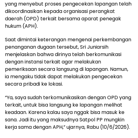
yang menyebut proses pengecekan lapangan telah
dikoordinasikan kepada organisasi perangkat
daerah (OPD) terkait bersama aparat penegak
hukum (APH).
Saat dimintai keterangan mengenai perkembangan
penanganan dugaan tersebut, Sri Juniarsih
menjelaskan bahwa dirinya telah berkomunikasi
dengan instansi terkait agar melakukan
pemeriksaan secara langsung di lapangan. Namun,
ia mengaku tidak dapat melakukan pengecekan
secara pribadi ke lokasi.
“Ya, saya sudah terkomunikasikan dengan OPD yang
terkait, untuk bisa langsung ke lapangan melihat
keadaan. Karena kalau saya nggak bisa masuk ke
sana. Jadi itu yang maksudnya Satpol PP mungkin
kerja sama dengan APH,” ujarnya, Rabu (10/6/2026).