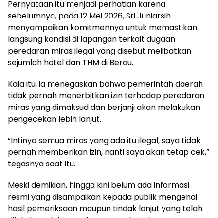
Pernyataan itu menjadi perhatian karena
sebelumnya, pada 12 Mei 2026, Sri Juniarsih
menyampaikan komitmennya untuk memastikan
langsung kondisi di lapangan terkait dugaan
peredaran miras ilegal yang disebut melibatkan
sejumlah hotel dan THM di Berau.
Kala itu, ia menegaskan bahwa pemerintah daerah
tidak pernah menerbitkan izin terhadap peredaran
miras yang dimaksud dan berjanji akan melakukan
pengecekan lebih lanjut.
“Intinya semua miras yang ada itu ilegal, saya tidak
pernah memberikan izin, nanti saya akan tetap cek,”
tegasnya saat itu.
Meski demikian, hingga kini belum ada informasi
resmi yang disampaikan kepada publik mengenai
hasil pemeriksaan maupun tindak lanjut yang telah