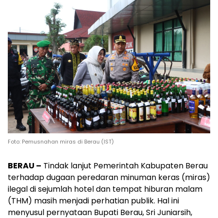
Foto: Pemusnahan miras di Berau (IST)
BERAU –
Tindak lanjut Pemerintah Kabupaten Berau
terhadap dugaan peredaran minuman keras (miras)
ilegal di sejumlah hotel dan tempat hiburan malam
(THM) masih menjadi perhatian publik. Hal ini
menyusul pernyataan Bupati Berau, Sri Juniarsih,