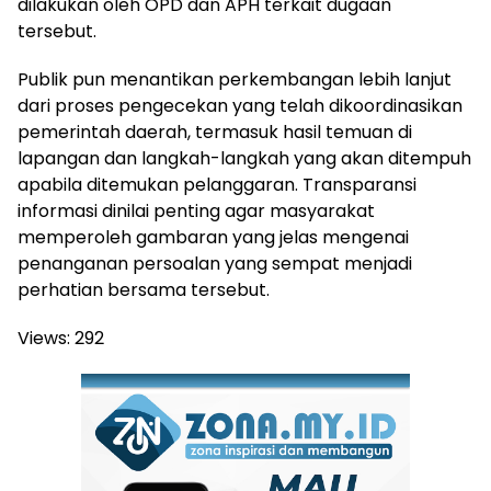
dilakukan oleh OPD dan APH terkait dugaan
tersebut.
Publik pun menantikan perkembangan lebih lanjut
dari proses pengecekan yang telah dikoordinasikan
pemerintah daerah, termasuk hasil temuan di
lapangan dan langkah-langkah yang akan ditempuh
apabila ditemukan pelanggaran. Transparansi
informasi dinilai penting agar masyarakat
memperoleh gambaran yang jelas mengenai
penanganan persoalan yang sempat menjadi
perhatian bersama tersebut.
Views:
292