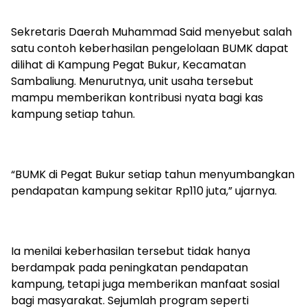
Sekretaris Daerah Muhammad Said menyebut salah
satu contoh keberhasilan pengelolaan BUMK dapat
dilihat di Kampung Pegat Bukur, Kecamatan
Sambaliung. Menurutnya, unit usaha tersebut
mampu memberikan kontribusi nyata bagi kas
kampung setiap tahun.
“BUMK di Pegat Bukur setiap tahun menyumbangkan
pendapatan kampung sekitar Rp110 juta,” ujarnya.
Ia menilai keberhasilan tersebut tidak hanya
berdampak pada peningkatan pendapatan
kampung, tetapi juga memberikan manfaat sosial
bagi masyarakat. Sejumlah program seperti