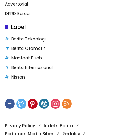
Advertorial
DPRD Berau
Label
Berita Teknologi
Berita Otomotif
Manfaat Buah
Berita Internasional
Nissan
Privacy Policy
Indeks Berita
Pedoman Media Siber
Redaksi