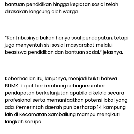
bantuan pendidikan hingga kegiatan sosial telah
dirasakan langsung oleh warga.
“Kontribusinya bukan hanya soal pendapatan, tetapi
juga menyentuh sisi sosial masyarakat melalui
beasiswa pendidikan dan bantuan sosial,” jelasnya.
Keberhasilan itu, lanjutnya, menjadi bukti bahwa
BUMK dapat berkembang sebagai sumber
pendapatan berkelanjutan apabila dikelola secara
profesional serta memanfaatkan potensi lokal yang
ada. Pemerintah daerah pun berharap 14 kampung
lain di Kecamatan Sambaliung mampu mengikuti
langkah serupa.