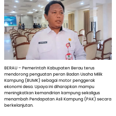
BERAU – Pemerintah Kabupaten Berau terus
mendorong penguatan peran Badan Usaha Milik
Kampung (BUMK) sebagai motor penggerak
ekonomi desa. Upaya ini diharapkan mampu
meningkatkan kemandirian kampung sekaligus
menambah Pendapatan Asli Kampung (PAK) secara
berkelanjutan.