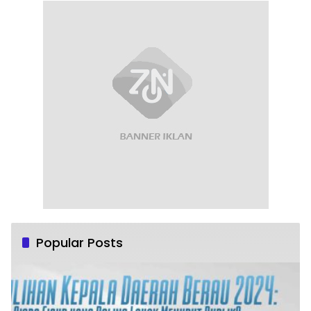
Popular Posts