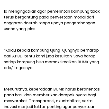
Ia mengingatkan agar pemerintah kampung tidak
terus bergantung pada penyertaan modal dari
anggaran daerah tanpa upaya pengembangan
usaha yang jelas.
“Kalau kepala kampung ujung-ujungnya berharap
dari APBD, tentu kami juga kesulitan. Saya harap
setiap kampung bisa memaksimalkan BUMK yang
ada,” tegasnya.
Menurutnya, keberadaan BUMK harus berorientasi
pada hasil dan memberikan dampak nyata bagi
masyarakat. Transparansi, akuntabilitas, serta
inovasi menjadi faktor penting agar penyertaan