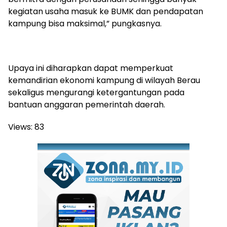
kegiatan usaha masuk ke BUMK dan pendapatan
kampung bisa maksimal,” pungkasnya.
Upaya ini diharapkan dapat memperkuat
kemandirian ekonomi kampung di wilayah Berau
sekaligus mengurangi ketergantungan pada
bantuan anggaran pemerintah daerah.
Views:
83