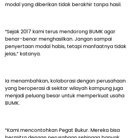
modal yang diberikan tidak berakhir tanpa hasil.
“Sejak 2017 kami terus mendorong BUMK agar
benar-benar menghasilkan. Jangan sampai
penyertaan modal habis, tetapi manfaatnya tidak
jelas,” katanya.
Ia menambahkan, kolaborasi dengan perusahaan
yang beroperasi di sekitar wilayah kampung juga
menjadi peluang besar untuk memperkuat usaha
BUMK.
“Kami mencontohkan Pegat Bukur. Mereka bisa
bermitra dengan perusahaan sehingga banyak