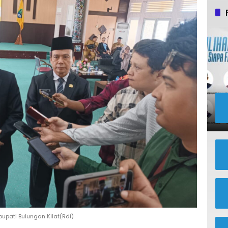
bupati Bulungan Kilat(Rdi)