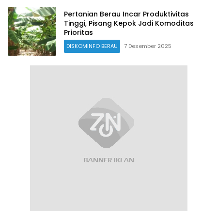
Pertanian Berau Incar Produktivitas
Tinggi, Pisang Kepok Jadi Komoditas
Prioritas
DISKOMINFO BERAU
7 Desember 2025