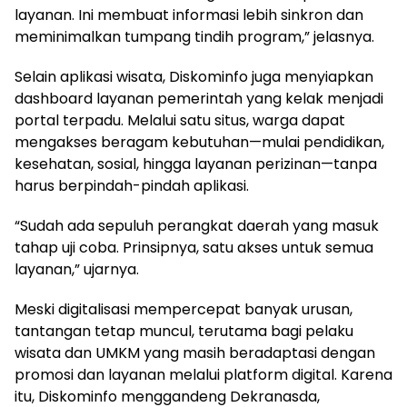
layanan. Ini membuat informasi lebih sinkron dan
meminimalkan tumpang tindih program,” jelasnya.
Selain aplikasi wisata, Diskominfo juga menyiapkan
dashboard layanan pemerintah yang kelak menjadi
portal terpadu. Melalui satu situs, warga dapat
mengakses beragam kebutuhan—mulai pendidikan,
kesehatan, sosial, hingga layanan perizinan—tanpa
harus berpindah-pindah aplikasi.
“Sudah ada sepuluh perangkat daerah yang masuk
tahap uji coba. Prinsipnya, satu akses untuk semua
layanan,” ujarnya.
Meski digitalisasi mempercepat banyak urusan,
tantangan tetap muncul, terutama bagi pelaku
wisata dan UMKM yang masih beradaptasi dengan
promosi dan layanan melalui platform digital. Karena
itu, Diskominfo menggandeng Dekranasda,