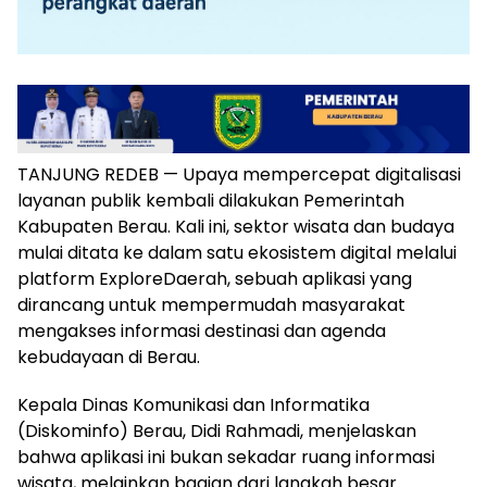
TANJUNG REDEB — Upaya mempercepat digitalisasi
layanan publik kembali dilakukan Pemerintah
Kabupaten Berau. Kali ini, sektor wisata dan budaya
mulai ditata ke dalam satu ekosistem digital melalui
platform ExploreDaerah, sebuah aplikasi yang
dirancang untuk mempermudah masyarakat
mengakses informasi destinasi dan agenda
kebudayaan di Berau.
Kepala Dinas Komunikasi dan Informatika
(Diskominfo) Berau, Didi Rahmadi, menjelaskan
bahwa aplikasi ini bukan sekadar ruang informasi
wisata, melainkan bagian dari langkah besar