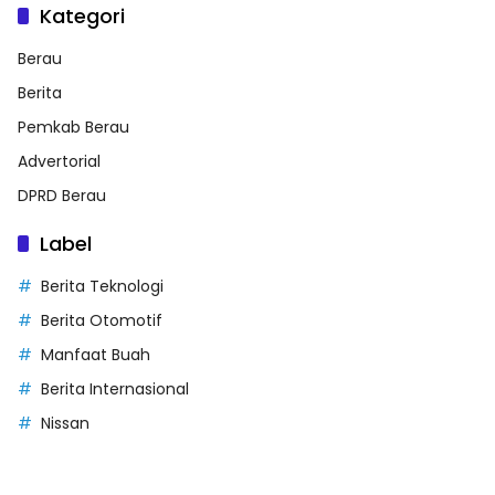
Kategori
Berau
Berita
Pemkab Berau
Advertorial
DPRD Berau
Label
Berita Teknologi
Berita Otomotif
Manfaat Buah
Berita Internasional
Nissan