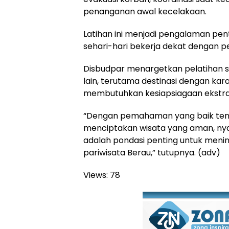
penanganan awal kecelakaan.
Latihan ini menjadi pengalaman pen
sehari-hari bekerja dekat dengan p
Disbudpar menargetkan pelatihan s
lain, terutama destinasi dengan kara
membutuhkan kesiapsiagaan ekstra
“Dengan pemahaman yang baik tentan
menciptakan wisata yang aman, nyam
adalah pondasi penting untuk menin
pariwisata Berau,” tutupnya. (adv)
Views:
78