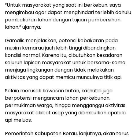
“Untuk masyarakat yang saat ini berkebun, saya
mengimbau agar dapat menghindari terlebih dahulu
pembakaran lahan dengan tujuan pembersihan
lahan,” ujarnya.
Gamalis menjelaskan, potensi kebakaran pada
musim kemarau jauh lebih tinggi dibandingkan
kondisi normal. Karena itu, dibutuhkan kesadaran
seluruh lapisan masyarakat untuk bersama-sama
menjaga lingkungan dengan tidak melakukan
aktivitas yang dapat memicu munculnya titik api.
Selain merusak kawasan hutan, karhutla juga
berpotensi mengancam lahan perkebunan,
permukiman warga, hingga mengganggu aktivitas
masyarakat akibat asap yang ditimbulkan apabila
api meluas.
Pemerintah Kabupaten Berau, lanjutnya, akan terus