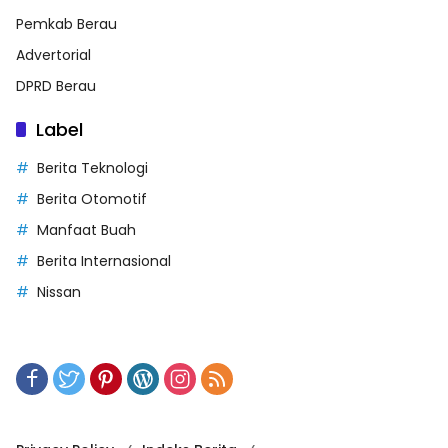
Pemkab Berau
Advertorial
DPRD Berau
Label
Berita Teknologi
Berita Otomotif
Manfaat Buah
Berita Internasional
Nissan