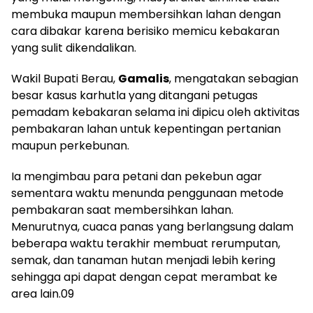
membuka maupun membersihkan lahan dengan
cara dibakar karena berisiko memicu kebakaran
yang sulit dikendalikan.
Wakil Bupati Berau,
Gamalis
, mengatakan sebagian
besar kasus karhutla yang ditangani petugas
pemadam kebakaran selama ini dipicu oleh aktivitas
pembakaran lahan untuk kepentingan pertanian
maupun perkebunan.
Ia mengimbau para petani dan pekebun agar
sementara waktu menunda penggunaan metode
pembakaran saat membersihkan lahan.
Menurutnya, cuaca panas yang berlangsung dalam
beberapa waktu terakhir membuat rerumputan,
semak, dan tanaman hutan menjadi lebih kering
sehingga api dapat dengan cepat merambat ke
area lain.09