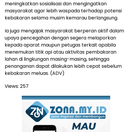
meningkatkan sosialisasi dan mengingatkan
masyarakat agar lebih waspada terhadap potensi
kebakaran selama musim kemarau berlangsung.
Ia juga mengajak masyarakat berperan aktif dalam
upaya pencegahan dengan segera melaporkan
kepada aparat maupun petugas terkait apabila
menemukan titik api atau aktivitas pembakaran
lahan di lingkungan masing-masing, sehingga
penanganan dapat dilakukan lebih cepat sebelum
kebakaran meluas. (ADV)
Views:
257