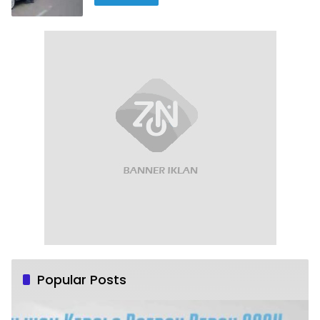
Popular Posts