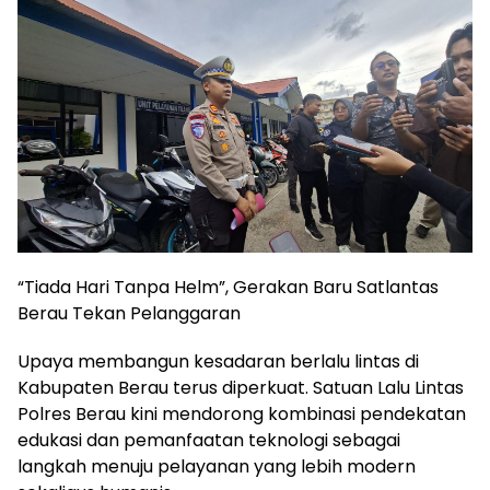
“Tiada Hari Tanpa Helm”, Gerakan Baru Satlantas
Berau Tekan Pelanggaran
Upaya membangun kesadaran berlalu lintas di
Kabupaten Berau terus diperkuat. Satuan Lalu Lintas
Polres Berau kini mendorong kombinasi pendekatan
edukasi dan pemanfaatan teknologi sebagai
langkah menuju pelayanan yang lebih modern