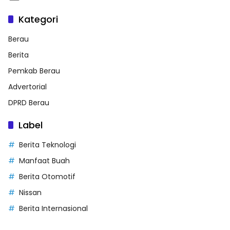
Kategori
Berau
Berita
Pemkab Berau
Advertorial
DPRD Berau
Label
Berita Teknologi
Manfaat Buah
Berita Otomotif
Nissan
Berita Internasional