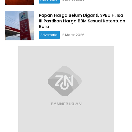
Papan Harga Belum Diganti, SPBU H. Isa
III Pastikan Harga BBM Sesuai Ketentuan
Baru
Advertorial
2 Maret 2026