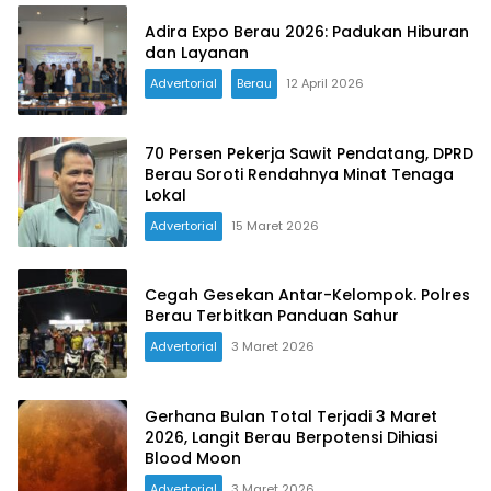
Adira Expo Berau 2026: Padukan Hiburan
dan Layanan
Advertorial
Berau
12 April 2026
70 Persen Pekerja Sawit Pendatang, DPRD
Berau Soroti Rendahnya Minat Tenaga
Lokal
Advertorial
15 Maret 2026
Cegah Gesekan Antar-Kelompok. Polres
Berau Terbitkan Panduan Sahur
Advertorial
3 Maret 2026
Gerhana Bulan Total Terjadi 3 Maret
2026, Langit Berau Berpotensi Dihiasi
Blood Moon
Advertorial
3 Maret 2026