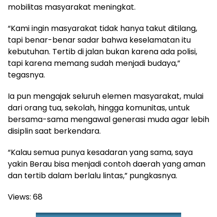
mobilitas masyarakat meningkat.
“Kami ingin masyarakat tidak hanya takut ditilang,
tapi benar-benar sadar bahwa keselamatan itu
kebutuhan. Tertib di jalan bukan karena ada polisi,
tapi karena memang sudah menjadi budaya,”
tegasnya.
Ia pun mengajak seluruh elemen masyarakat, mulai
dari orang tua, sekolah, hingga komunitas, untuk
bersama-sama mengawal generasi muda agar lebih
disiplin saat berkendara.
“Kalau semua punya kesadaran yang sama, saya
yakin Berau bisa menjadi contoh daerah yang aman
dan tertib dalam berlalu lintas,” pungkasnya.
Views:
68