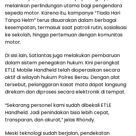
melainkan perlindungan utama bagi pengendara
sepeda motor. Karena itu, kampanye “Tiada Hari
Tanpa Helm” terus disuarakan dalam berbagai
kesempatan, termasuk saat patroli rutin, sosialisasi
ke sekolah, hingga pertemuan dengan komunitas
motor.
Di sisi lain, Satlantas juga melakukan pembaruan
dalam sistem penegakan hukum. Kini perangkat
ETLE Mobile Handheld telah dioperasikan secara
aktif di wilayah hukum Polres Berau. Dengan alat
tersebut, pelanggaran kasat mata dapat langsung
direkam dan diproses secara elektronik di tempat.
“Sekarang personel kami sudah dibekali ETLE
Handheld. Jadi penindakan bisa lebih cepat,
transparan, dan akurat,” jelas Rhondy.
Meski teknologi sudah berjalan, pendekatan