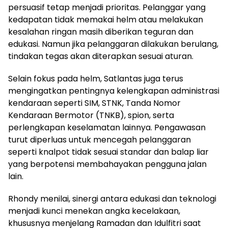
persuasif tetap menjadi prioritas. Pelanggar yang
kedapatan tidak memakai helm atau melakukan
kesalahan ringan masih diberikan teguran dan
edukasi. Namun jika pelanggaran dilakukan berulang,
tindakan tegas akan diterapkan sesuai aturan.
Selain fokus pada helm, Satlantas juga terus
mengingatkan pentingnya kelengkapan administrasi
kendaraan seperti SIM, STNK, Tanda Nomor
Kendaraan Bermotor (TNKB), spion, serta
perlengkapan keselamatan lainnya. Pengawasan
turut diperluas untuk mencegah pelanggaran
seperti knalpot tidak sesuai standar dan balap liar
yang berpotensi membahayakan pengguna jalan
lain.
Rhondy menilai, sinergi antara edukasi dan teknologi
menjadi kunci menekan angka kecelakaan,
khususnya menjelang Ramadan dan Idulfitri saat