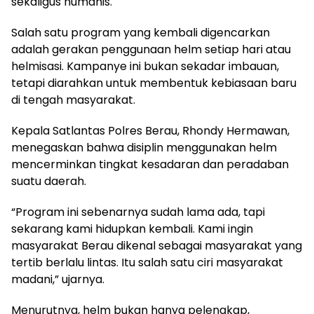
sekaligus humanis.
Salah satu program yang kembali digencarkan
adalah gerakan penggunaan helm setiap hari atau
helmisasi. Kampanye ini bukan sekadar imbauan,
tetapi diarahkan untuk membentuk kebiasaan baru
di tengah masyarakat.
Kepala Satlantas Polres Berau, Rhondy Hermawan,
menegaskan bahwa disiplin menggunakan helm
mencerminkan tingkat kesadaran dan peradaban
suatu daerah.
“Program ini sebenarnya sudah lama ada, tapi
sekarang kami hidupkan kembali. Kami ingin
masyarakat Berau dikenal sebagai masyarakat yang
tertib berlalu lintas. Itu salah satu ciri masyarakat
madani,” ujarnya.
Menurutnya, helm bukan hanya pelengkap,