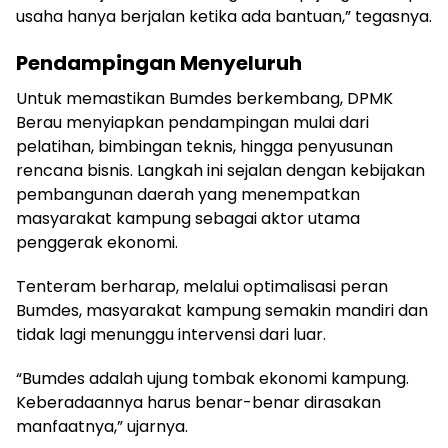
usaha hanya berjalan ketika ada bantuan,” tegasnya.
Pendampingan Menyeluruh
Untuk memastikan Bumdes berkembang, DPMK
Berau menyiapkan pendampingan mulai dari
pelatihan, bimbingan teknis, hingga penyusunan
rencana bisnis. Langkah ini sejalan dengan kebijakan
pembangunan daerah yang menempatkan
masyarakat kampung sebagai aktor utama
penggerak ekonomi.
Tenteram berharap, melalui optimalisasi peran
Bumdes, masyarakat kampung semakin mandiri dan
tidak lagi menunggu intervensi dari luar.
“Bumdes adalah ujung tombak ekonomi kampung.
Keberadaannya harus benar-benar dirasakan
manfaatnya,” ujarnya.