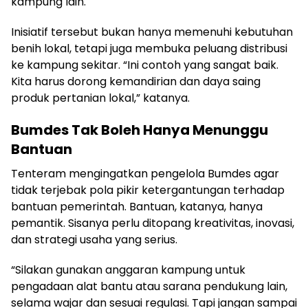
kampung lain.
Inisiatif tersebut bukan hanya memenuhi kebutuhan
benih lokal, tetapi juga membuka peluang distribusi
ke kampung sekitar. “Ini contoh yang sangat baik.
Kita harus dorong kemandirian dan daya saing
produk pertanian lokal,” katanya.
Bumdes Tak Boleh Hanya Menunggu
Bantuan
Tenteram mengingatkan pengelola Bumdes agar
tidak terjebak pola pikir ketergantungan terhadap
bantuan pemerintah. Bantuan, katanya, hanya
pemantik. Sisanya perlu ditopang kreativitas, inovasi,
dan strategi usaha yang serius.
“Silakan gunakan anggaran kampung untuk
pengadaan alat bantu atau sarana pendukung lain,
selama wajar dan sesuai regulasi. Tapi jangan sampai