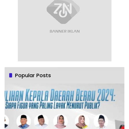
Popular Posts