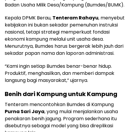
Badan Usaha Milik Desa/Kampung (Bumdes/BUMK).
Kepala DPMK Berau,
Tenteram Rahayu
, menyebut
kebijakan ini bukan sekadar pemenuhan instruksi
nasional, tetapi strategi memperkuat fondasi
ekonomi kampung melalui unit usaha desa.
Menurutnya, Bumdes harus bergerak lebih jauh dari
sekadar papan nama dan laporan administrasi.
“Kami ingin setiap Bumdes benar-benar hidup.
Produktif, menghasilkan, dan memberi dampak
langsung bagi masyarakat,” ujarnya.
Benih dari Kampung untuk Kampung
Tenteram mencontohkan Bumdes di Kampung
Purna Sari Jaya
, yang mulai menjalankan usaha
penakaran benih jagung. Program sederhana itu
disebutnya sebagai model yang bisa direplikasi