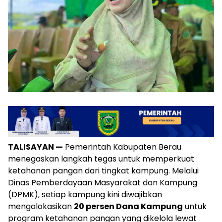
TALISAYAN —
Pemerintah Kabupaten Berau
menegaskan langkah tegas untuk memperkuat
ketahanan pangan dari tingkat kampung. Melalui
Dinas Pemberdayaan Masyarakat dan Kampung
(DPMK), setiap kampung kini diwajibkan
mengalokasikan
20 persen Dana Kampung
untuk
program ketahanan pangan yang dikelola lewat