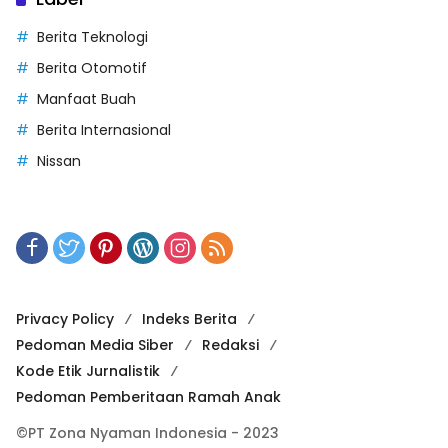
Berita Teknologi
Berita Otomotif
Manfaat Buah
Berita Internasional
Nissan
Privacy Policy
Indeks Berita
Pedoman Media Siber
Redaksi
Kode Etik Jurnalistik
Pedoman Pemberitaan Ramah Anak
©PT Zona Nyaman Indonesia - 2023