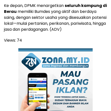
Ke depan, DPMK menargetkan
seluruh kampung di
Berau
memiliki Bumdes yang aktif dan berdaya
saing, dengan sektor usaha yang disesuaikan potensi
lokal—mulai pertanian, perikanan, pariwisata, hingga
jasa dan perdagangan. (ADV)
Views:
74