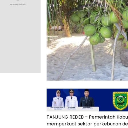
TANJUNG REDEB – Pemerintah Kabu
memperkuat sektor perkebunan d