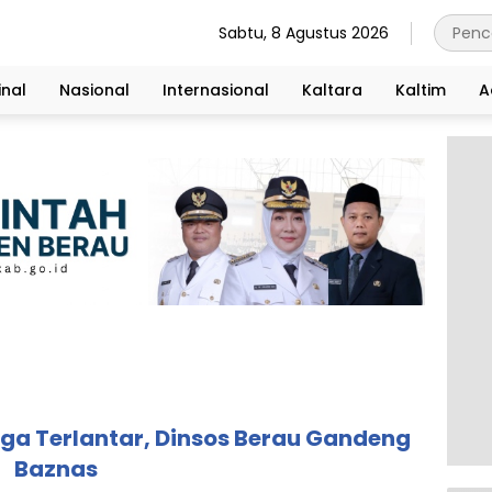
Sabtu, 8 Agustus 2026
nal
Nasional
Internasional
Kaltara
Kaltim
A
ga Terlantar, Dinsos Berau Gandeng
Baznas