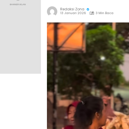
Redaksi Zona
13 Januari 2026
3 Min Baca