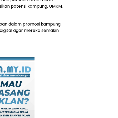
ikan potensi kampung, UMKM,
depan dalam promosi kampung.
 digital agar mereka semakin