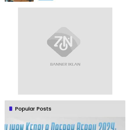
Popular Posts