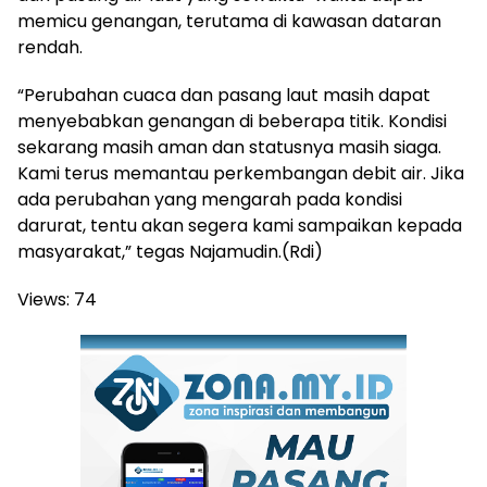
memicu genangan, terutama di kawasan dataran
rendah.
“Perubahan cuaca dan pasang laut masih dapat
menyebabkan genangan di beberapa titik. Kondisi
sekarang masih aman dan statusnya masih siaga.
Kami terus memantau perkembangan debit air. Jika
ada perubahan yang mengarah pada kondisi
darurat, tentu akan segera kami sampaikan kepada
masyarakat,” tegas Najamudin.(Rdi)
Views:
74