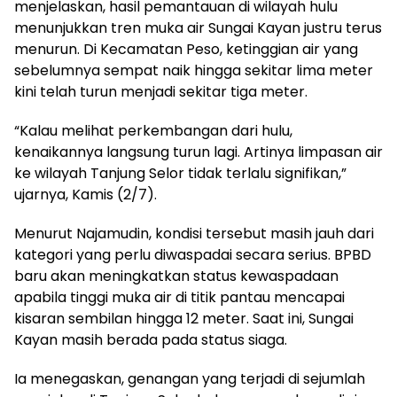
menjelaskan, hasil pemantauan di wilayah hulu
menunjukkan tren muka air Sungai Kayan justru terus
menurun. Di Kecamatan Peso, ketinggian air yang
sebelumnya sempat naik hingga sekitar lima meter
kini telah turun menjadi sekitar tiga meter.
“Kalau melihat perkembangan dari hulu,
kenaikannya langsung turun lagi. Artinya limpasan air
ke wilayah Tanjung Selor tidak terlalu signifikan,”
ujarnya, Kamis (2/7).
Menurut Najamudin, kondisi tersebut masih jauh dari
kategori yang perlu diwaspadai secara serius. BPBD
baru akan meningkatkan status kewaspadaan
apabila tinggi muka air di titik pantau mencapai
kisaran sembilan hingga 12 meter. Saat ini, Sungai
Kayan masih berada pada status siaga.
Ia menegaskan, genangan yang terjadi di sejumlah