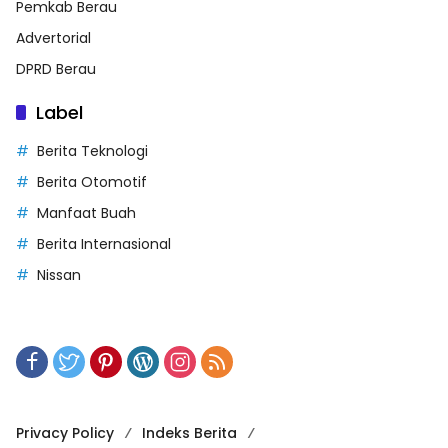
Pemkab Berau
Advertorial
DPRD Berau
Label
Berita Teknologi
Berita Otomotif
Manfaat Buah
Berita Internasional
Nissan
Privacy Policy
Indeks Berita