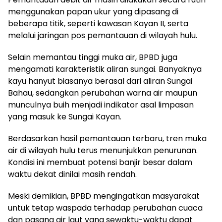
menggunakan papan ukur yang dipasang di
beberapa titik, seperti kawasan Kayan II, serta
melalui jaringan pos pemantauan di wilayah hulu.
Selain memantau tinggi muka air, BPBD juga
mengamati karakteristik aliran sungai. Banyaknya
kayu hanyut biasanya berasal dari aliran Sungai
Bahau, sedangkan perubahan warna air maupun
munculnya buih menjadi indikator asal limpasan
yang masuk ke Sungai Kayan.
Berdasarkan hasil pemantauan terbaru, tren muka
air di wilayah hulu terus menunjukkan penurunan.
Kondisi ini membuat potensi banjir besar dalam
waktu dekat dinilai masih rendah.
Meski demikian, BPBD mengingatkan masyarakat
untuk tetap waspada terhadap perubahan cuaca
dan pasang air laut yang sewaktu-waktu dapat