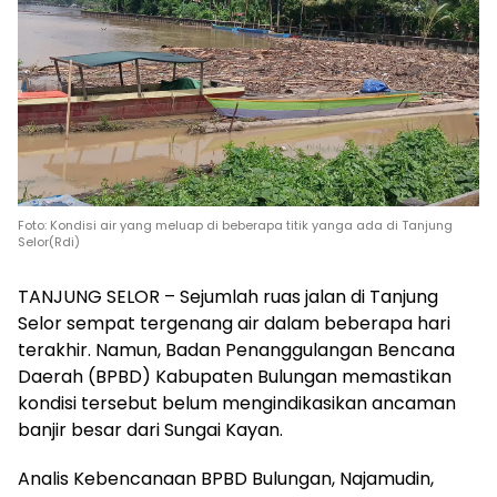
Foto: Kondisi air yang meluap di beberapa titik yanga ada di Tanjung
Selor(Rdi)
TANJUNG SELOR – Sejumlah ruas jalan di Tanjung
Selor sempat tergenang air dalam beberapa hari
terakhir. Namun, Badan Penanggulangan Bencana
Daerah (BPBD) Kabupaten Bulungan memastikan
kondisi tersebut belum mengindikasikan ancaman
banjir besar dari Sungai Kayan.
Analis Kebencanaan BPBD Bulungan, Najamudin,