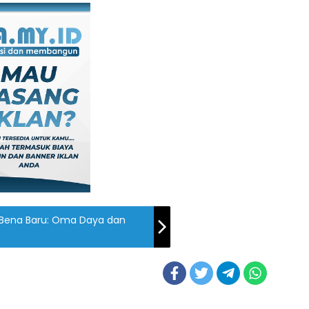
Bena Baru: Oma Daya dan