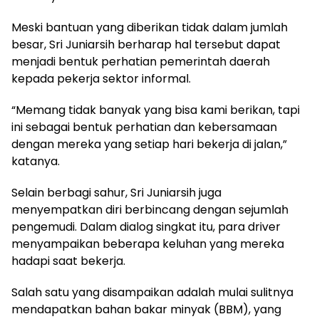
Meski bantuan yang diberikan tidak dalam jumlah
besar, Sri Juniarsih berharap hal tersebut dapat
menjadi bentuk perhatian pemerintah daerah
kepada pekerja sektor informal.
“Memang tidak banyak yang bisa kami berikan, tapi
ini sebagai bentuk perhatian dan kebersamaan
dengan mereka yang setiap hari bekerja di jalan,”
katanya.
Selain berbagi sahur, Sri Juniarsih juga
menyempatkan diri berbincang dengan sejumlah
pengemudi. Dalam dialog singkat itu, para driver
menyampaikan beberapa keluhan yang mereka
hadapi saat bekerja.
Salah satu yang disampaikan adalah mulai sulitnya
mendapatkan bahan bakar minyak (BBM), yang