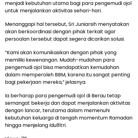
menjadi kebutuhan utama bagi para pengemudi ojol
untuk menjalankan aktivitas sehari-hari.
Menanggapi hal tersebut, Sri Juniarsih menyatakan
akan berkoordinasi dengan pihak terkait agar
persoalan tersebut dapat segera dicarikan solusi.
“Kami akan komunikasikan dengan pihak yang
memiliki kewenangan. Mudah-mudahan para
pengemudi ojol bisa mendapatkan kemudahan
dalam memperoleh BBM, karena itu sangat penting
bagi pekerjaan mereka,” jelasnya.
Ia berharap para pengemudi ojol di Berau tetap
semangat bekerja dan dapat menjalankan aktivitas
dengan lancar, terutama dalam memenuhi
kebutuhan keluarga di tengah momentum Ramadan
hingga menjelang Idulfitri.