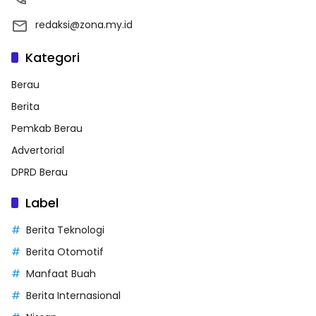
redaksi@zona.my.id
Kategori
Berau
Berita
Pemkab Berau
Advertorial
DPRD Berau
Label
Berita Teknologi
Berita Otomotif
Manfaat Buah
Berita Internasional