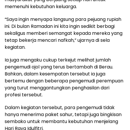
memenuhi kebutuhan keluarga.
“Saya ingin menyapa langsung para pejuang rupiah
ini. Di bulan Ramadan ini kita ingin sedikit berbagi
sekaligus memberi semangat kepada mereka yang
tetap bekerja mencari nafkah,” ujarnya di sela
kegiatan.
Ia juga mengaku cukup terkejut melihat jumlah
pengemudi ojol yang terus bertambah di Berau.
Bahkan, dalam kesempatan tersebut ia juga
bertemu dengan beberapa pengemudi perempuan
yang turut menggantungkan penghasilan dari
profesi tersebut.
Dalam kegiatan tersebut, para pengemudi tidak
hanya menerima paket sahur, tetapi juga bingkisan
sembako untuk membantu kebutuhan menjelang
Hari Raya Idulfitri.