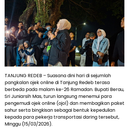
TANJUNG REDEB – Suasana dini hari di sejumlah
pangkalan ojek online di Tanjung Redeb terasa
berbeda pada malam ke-26 Ramadan. Bupati Berau,
Sri Juniarsih Mas, turun langsung menemui para
pengemudi ojek online (ojol) dan membagikan paket
sahur serta bingkisan sebagai bentuk kepedulian
kepada para pekerja transportasi daring tersebut,
Minggu (15/03/2026).