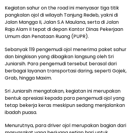
Kegiatan sahur on the road ini menyasar tiga titik
pangkalan ojol di wilayah Tanjung Redeb, yakni di
Jalan Mangga II, Jalan S.A Maulana, serta di Jalan
Raja Alam II tepat di depan Kantor Dinas Pekerjaan
Umum dan Penataan Ruang (PUPR).
Sebanyak 119 pengemudi ojol menerima paket sahur
dan bingkisan yang dibagikan langsung oleh Sri
Juniarsih. Para pengemudi tersebut berasal dari
berbagai layanan transportasi daring, seperti Gojek,
Grab, hingga Maxim.
Sri Juniarsih mengatakan, kegiatan ini merupakan
bentuk apresiasi kepada para pengemudi ojol yang
tetap bekerja keras meskipun sedang menjalankan
ibadah puasa.
Menurutnya, para driver ojol merupakan bagian dari
masyarakat yang berjuang setiap hari untuk