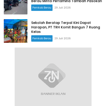
Berau Minta Pertamina Tambah Pasokan
Pemkab Berau
29 Juli 2026
Sekolah Beratap Terpal Kini Dapat
Harapan, PT TRH Komit Bangun 7 Ruang
Kelas
Pemkab Berau
29 Juli 2026