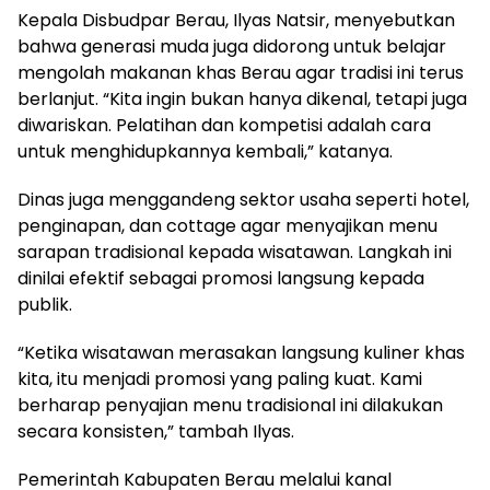
Kepala Disbudpar Berau, Ilyas Natsir, menyebutkan
bahwa generasi muda juga didorong untuk belajar
mengolah makanan khas Berau agar tradisi ini terus
berlanjut. “Kita ingin bukan hanya dikenal, tetapi juga
diwariskan. Pelatihan dan kompetisi adalah cara
untuk menghidupkannya kembali,” katanya.
Dinas juga menggandeng sektor usaha seperti hotel,
penginapan, dan cottage agar menyajikan menu
sarapan tradisional kepada wisatawan. Langkah ini
dinilai efektif sebagai promosi langsung kepada
publik.
“Ketika wisatawan merasakan langsung kuliner khas
kita, itu menjadi promosi yang paling kuat. Kami
berharap penyajian menu tradisional ini dilakukan
secara konsisten,” tambah Ilyas.
Pemerintah Kabupaten Berau melalui kanal