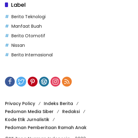
Label
Berita Teknologi
Manfaat Buah
Berita Otomotif
Nissan
Berita Internasional
Privacy Policy
Indeks Berita
Pedoman Media Siber
Redaksi
Kode Etik Jurnalistik
Pedoman Pemberitaan Ramah Anak