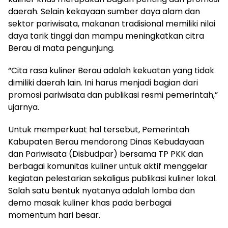
daerah. Selain kekayaan sumber daya alam dan
sektor pariwisata, makanan tradisional memiliki nilai
daya tarik tinggi dan mampu meningkatkan citra
Berau di mata pengunjung.
“Cita rasa kuliner Berau adalah kekuatan yang tidak
dimiliki daerah lain. Ini harus menjadi bagian dari
promosi pariwisata dan publikasi resmi pemerintah,”
ujarnya.
Untuk memperkuat hal tersebut, Pemerintah
Kabupaten Berau mendorong Dinas Kebudayaan
dan Pariwisata (Disbudpar) bersama TP PKK dan
berbagai komunitas kuliner untuk aktif menggelar
kegiatan pelestarian sekaligus publikasi kuliner lokal.
Salah satu bentuk nyatanya adalah lomba dan
demo masak kuliner khas pada berbagai
momentum hari besar.