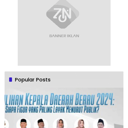
Popular Posts