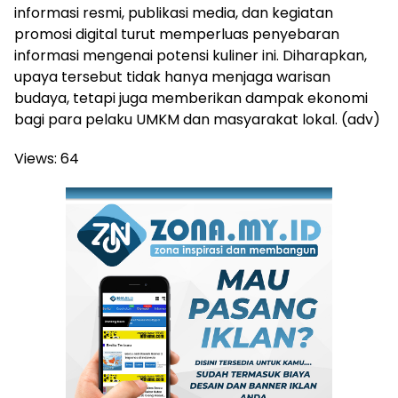
informasi resmi, publikasi media, dan kegiatan
promosi digital turut memperluas penyebaran
informasi mengenai potensi kuliner ini. Diharapkan,
upaya tersebut tidak hanya menjaga warisan
budaya, tetapi juga memberikan dampak ekonomi
bagi para pelaku UMKM dan masyarakat lokal. (adv)
Views:
64