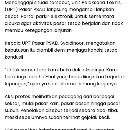
Menanggapi situasi tersebut, Unit Pelaksana Teknis
(UPT) Pasar PSAD langsung mengambil langkah
cepat. Portal parkir elektronik untuk sementara
dibuka agar aktivitas pasar tetap berjalan dan tidak
memicu ketegangan lanjutan.
Kepala UPT Pasar PSAD, Syaidinoor, mengatakan
keputusan itu diambil demi menjaga kondisi tetap
kondusif.
“Untuk sementara kami buka dulu aksesnya. Kami
tidak ingin ada hal-hal yang tidak diinginkan terjadi di
lapangan,” ujarnya saat ditemui di ruang kerjanya.
Aksi protes melibatkan pedagang dari berbagai
sektor, mulai pasar kain, pasar basah hingga pasar
subuh. Penolakan disebut terjadi secara tiba-tiba,
meski sebelumnya sudah terlihat gejolak kecil.