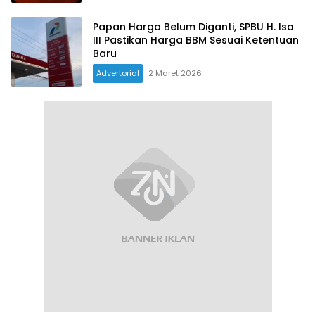
Papan Harga Belum Diganti, SPBU H. Isa
III Pastikan Harga BBM Sesuai Ketentuan
Baru
Advertorial
2 Maret 2026