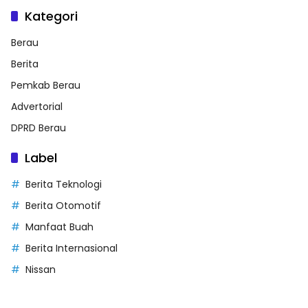
Kategori
Berau
Berita
Pemkab Berau
Advertorial
DPRD Berau
Label
Berita Teknologi
Berita Otomotif
Manfaat Buah
Berita Internasional
Nissan