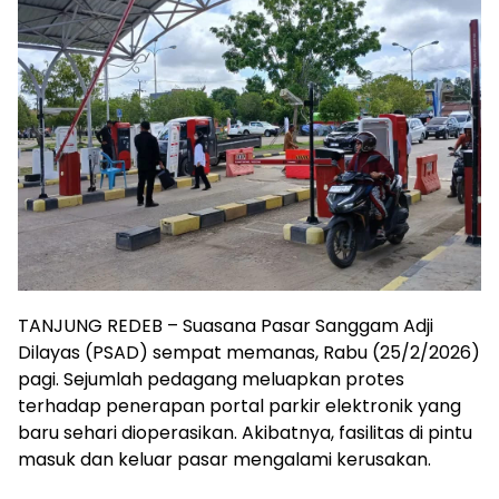
TANJUNG REDEB – Suasana Pasar Sanggam Adji
Dilayas (PSAD) sempat memanas, Rabu (25/2/2026)
pagi. Sejumlah pedagang meluapkan protes
terhadap penerapan portal parkir elektronik yang
baru sehari dioperasikan. Akibatnya, fasilitas di pintu
masuk dan keluar pasar mengalami kerusakan.