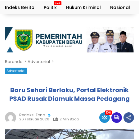
Indeks Berita
Politik
Hukum Kriminal
Nasional
Beranda
Advertorial
Advertorial
Baru Sehari Berlaku, Portal Elektronik
PSAD Rusak Diamuk Massa Pedagang
106
Redaksi Zona
26 Februari 2026
2 Min Baca