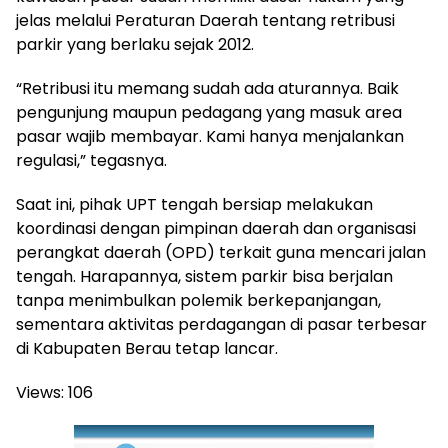
jelas melalui Peraturan Daerah tentang retribusi
parkir yang berlaku sejak 2012.
“Retribusi itu memang sudah ada aturannya. Baik
pengunjung maupun pedagang yang masuk area
pasar wajib membayar. Kami hanya menjalankan
regulasi,” tegasnya.
Saat ini, pihak UPT tengah bersiap melakukan
koordinasi dengan pimpinan daerah dan organisasi
perangkat daerah (OPD) terkait guna mencari jalan
tengah. Harapannya, sistem parkir bisa berjalan
tanpa menimbulkan polemik berkepanjangan,
sementara aktivitas perdagangan di pasar terbesar
di Kabupaten Berau tetap lancar.
Views:
106