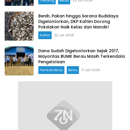
Trending
Berau
22 Juli 2026
Benih, Pakan hingga Sarana Budidaya
Digelontorkan, DKP Kaltim Dorong
Pokdakan Naik Kelas dan Mandiri
Kaltim
22 Juli 2026
Dana Sudah Digelontorkan Sejak 2017,
Mayoritas BUMK Berau Masih Terkendala
Pengelolaan
Pemkab Berau
Berau
17 Juli 2026