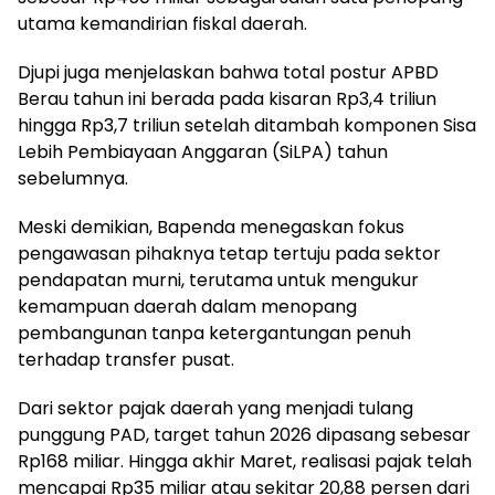
utama kemandirian fiskal daerah.
Djupi juga menjelaskan bahwa total postur APBD
Berau tahun ini berada pada kisaran Rp3,4 triliun
hingga Rp3,7 triliun setelah ditambah komponen Sisa
Lebih Pembiayaan Anggaran (SiLPA) tahun
sebelumnya.
Meski demikian, Bapenda menegaskan fokus
pengawasan pihaknya tetap tertuju pada sektor
pendapatan murni, terutama untuk mengukur
kemampuan daerah dalam menopang
pembangunan tanpa ketergantungan penuh
terhadap transfer pusat.
Dari sektor pajak daerah yang menjadi tulang
punggung PAD, target tahun 2026 dipasang sebesar
Rp168 miliar. Hingga akhir Maret, realisasi pajak telah
mencapai Rp35 miliar atau sekitar 20,88 persen dari