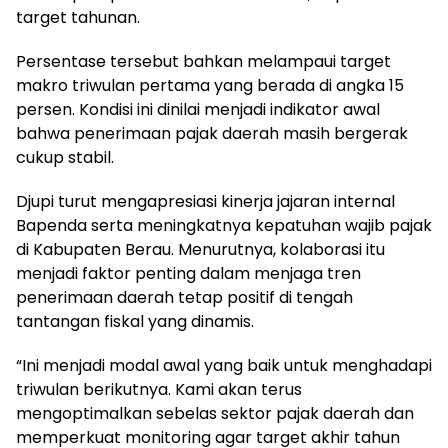
target tahunan.
Persentase tersebut bahkan melampaui target
makro triwulan pertama yang berada di angka 15
persen. Kondisi ini dinilai menjadi indikator awal
bahwa penerimaan pajak daerah masih bergerak
cukup stabil.
Djupi turut mengapresiasi kinerja jajaran internal
Bapenda serta meningkatnya kepatuhan wajib pajak
di Kabupaten Berau. Menurutnya, kolaborasi itu
menjadi faktor penting dalam menjaga tren
penerimaan daerah tetap positif di tengah
tantangan fiskal yang dinamis.
“Ini menjadi modal awal yang baik untuk menghadapi
triwulan berikutnya. Kami akan terus
mengoptimalkan sebelas sektor pajak daerah dan
memperkuat monitoring agar target akhir tahun