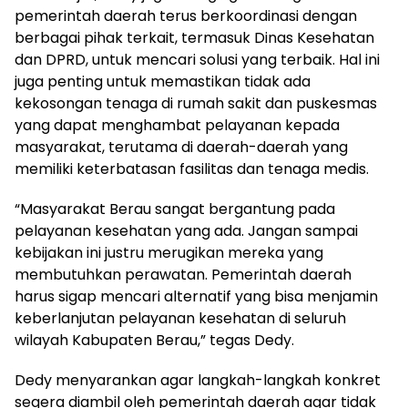
pemerintah daerah terus berkoordinasi dengan
berbagai pihak terkait, termasuk Dinas Kesehatan
dan DPRD, untuk mencari solusi yang terbaik. Hal ini
juga penting untuk memastikan tidak ada
kekosongan tenaga di rumah sakit dan puskesmas
yang dapat menghambat pelayanan kepada
masyarakat, terutama di daerah-daerah yang
memiliki keterbatasan fasilitas dan tenaga medis.
“Masyarakat Berau sangat bergantung pada
pelayanan kesehatan yang ada. Jangan sampai
kebijakan ini justru merugikan mereka yang
membutuhkan perawatan. Pemerintah daerah
harus sigap mencari alternatif yang bisa menjamin
keberlanjutan pelayanan kesehatan di seluruh
wilayah Kabupaten Berau,” tegas Dedy.
Dedy menyarankan agar langkah-langkah konkret
segera diambil oleh pemerintah daerah agar tidak