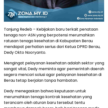
Tanjung Redeb – Kebijakan baru terkait penataan
tenaga non-ASN yang berpotensi merumahkan
ratusan tenaga kesehatan di Kabupaten Berau
mendapat perhatian serius dari Ketua DPRD Berau,
Dedy Okto Nooryanto.
Mengingat pelayanan kesehatan adalah sektor yang
sangat vital, Dedy meminta agar pemerintah daerah
segera mencari solusi agar pelayanan kesehatan di
Berau tetap berjalan tanpa hambatan.
Dedy menegaskan bahwa keputusan untuk
merumahkan tenaga kontrak kesehatan yang
terancam oleh aturan baru tersebut tentu