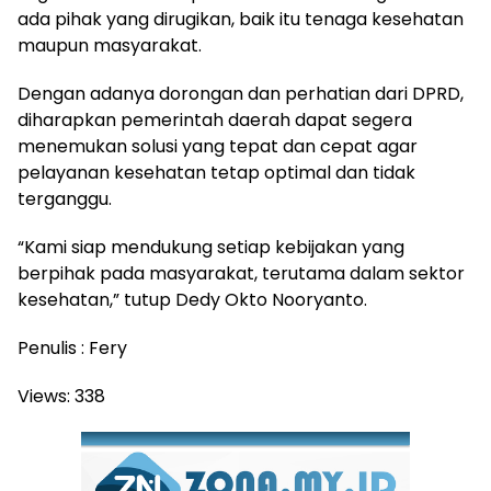
ada pihak yang dirugikan, baik itu tenaga kesehatan
maupun masyarakat.
Dengan adanya dorongan dan perhatian dari DPRD,
diharapkan pemerintah daerah dapat segera
menemukan solusi yang tepat dan cepat agar
pelayanan kesehatan tetap optimal dan tidak
terganggu.
“Kami siap mendukung setiap kebijakan yang
berpihak pada masyarakat, terutama dalam sektor
kesehatan,” tutup Dedy Okto Nooryanto.
Penulis : Fery
Views:
338