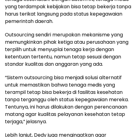
yang terdampak kebijakan bisa tetap bekerja tanpa
harus terikat langsung pada status kepegawaian
pemerintah daerah.
Outsourcing sendiri merupakan mekanisme yang
memungkinkan pihak ketiga atau perusahaan yang
terpilih untuk menyuplai tenaga kerja dengan
ketentuan tertentu, namun tetap sesuai dengan
standar kualitas dan anggaran yang ada.
“Sistem outsourcing bisa menjadi solusi alternatif
untuk memastikan bahwa tenaga medis yang
terampil tetap bisa bekerja di fasilitas kesehatan
tanpa terganggu oleh status kepegawaian mereka.
Tentunya, ini harus dilakukan dengan perencanaan
matang agar kualitas pelayanan kesehatan tetap
terjaga,” jelasnya.
Lebih lanjut, Dedy juga mengingatkan agar