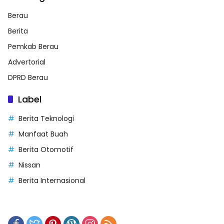
Berau
Berita
Pemkab Berau
Advertorial
DPRD Berau
Label
Berita Teknologi
Manfaat Buah
Berita Otomotif
Nissan
Berita Internasional