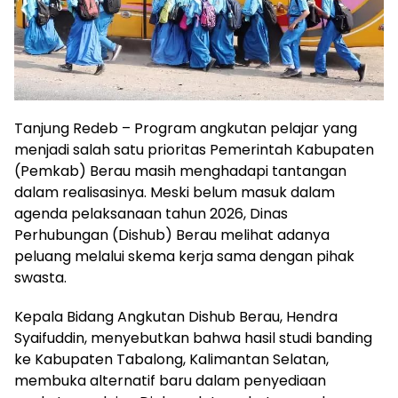
Tanjung Redeb – Program angkutan pelajar yang
menjadi salah satu prioritas Pemerintah Kabupaten
(Pemkab) Berau masih menghadapi tantangan
dalam realisasinya. Meski belum masuk dalam
agenda pelaksanaan tahun 2026, Dinas
Perhubungan (Dishub) Berau melihat adanya
peluang melalui skema kerja sama dengan pihak
swasta.
Kepala Bidang Angkutan Dishub Berau, Hendra
Syaifuddin, menyebutkan bahwa hasil studi banding
ke Kabupaten Tabalong, Kalimantan Selatan,
membuka alternatif baru dalam penyediaan