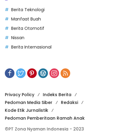
Berita Teknologi
Manfaat Buah
Berita Otomotif
Nissan
Berita Internasional
Privacy Policy
Indeks Berita
Pedoman Media Siber
Redaksi
Kode Etik Jurnalistik
Pedoman Pemberitaan Ramah Anak
©PT Zona Nyaman Indonesia - 2023