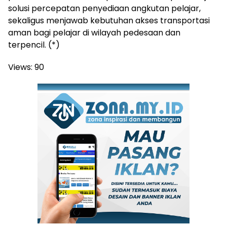
solusi percepatan penyediaan angkutan pelajar,
sekaligus menjawab kebutuhan akses transportasi
aman bagi pelajar di wilayah pedesaan dan
terpencil. (*)
Views:
90