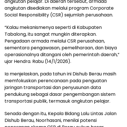
angkutan pelajar. Di daerah tersebut, armada
angkutan disediakan melalui program Corporate
Social Responsibility (CSR) sejumlah perusahaan.
“Kalau mekanismenya seperti di Kabupaten
Tabalong, itu sangat mungkin diterapkan.
Pengadaan armada melalui CSR perusahaan,
sementara pengawasan, pemeliharaan, dan biaya
operasionalnya ditangani oleh pemerintah daerah,”
ujar Hendra. Rabu (14/1/2026).
Ia menjelaskan, pada tahun ini Dishub Berau masih
memfokuskan perencanaan pada penguatan
jaringan transportasi dan penyusunan data
pendukung sebagai dasar pengembangan sistem
transportasi publik, termasuk angkutan pelajar.
Senada dengan itu, Kepala Bidang Lalu Lintas Jalan
Dishub Berau, Noorhasani, menilai potensi