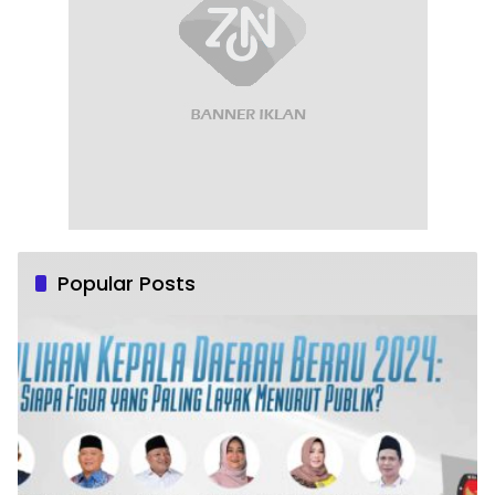
Popular Posts